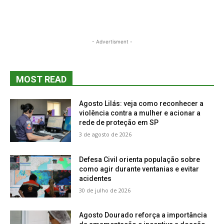
- Advertisment -
MOST READ
Agosto Lilás: veja como reconhecer a
violência contra a mulher e acionar a
rede de proteção em SP
3 de agosto de 2026
Defesa Civil orienta população sobre
como agir durante ventanias e evitar
acidentes
30 de julho de 2026
Agosto Dourado reforça a importância