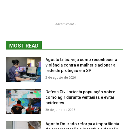
- Advertisment -
MOST READ
Agosto Lilás: veja como reconhecer a
violência contra a mulher e acionar a
rede de proteção em SP
3 de agosto de 2026
Defesa Civil orienta população sobre
como agir durante ventanias e evitar
acidentes
30 de julho de 2026
Agosto Dourado reforça a importância