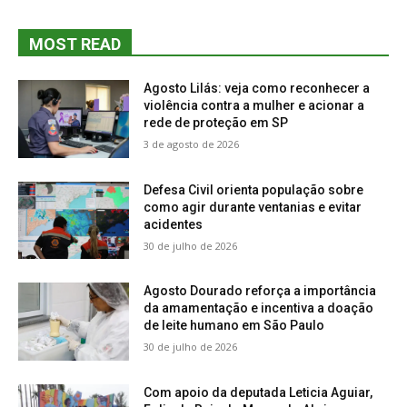
MOST READ
Agosto Lilás: veja como reconhecer a
violência contra a mulher e acionar a
rede de proteção em SP
3 de agosto de 2026
Defesa Civil orienta população sobre
como agir durante ventanias e evitar
acidentes
30 de julho de 2026
Agosto Dourado reforça a importância
da amamentação e incentiva a doação
de leite humano em São Paulo
30 de julho de 2026
Com apoio da deputada Leticia Aguiar,