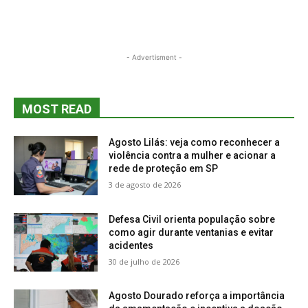
- Advertisment -
MOST READ
Agosto Lilás: veja como reconhecer a
violência contra a mulher e acionar a
rede de proteção em SP
3 de agosto de 2026
Defesa Civil orienta população sobre
como agir durante ventanias e evitar
acidentes
30 de julho de 2026
Agosto Dourado reforça a importância