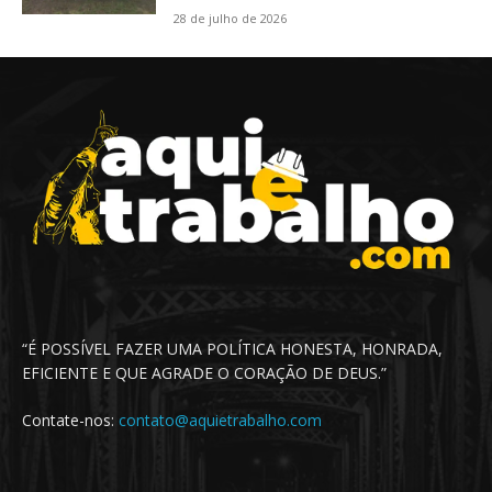
28 de julho de 2026
“É POSSÍVEL FAZER UMA POLÍTICA HONESTA, HONRADA,
EFICIENTE E QUE AGRADE O CORAÇÃO DE DEUS.”
Contate-nos:
contato@aquietrabalho.com