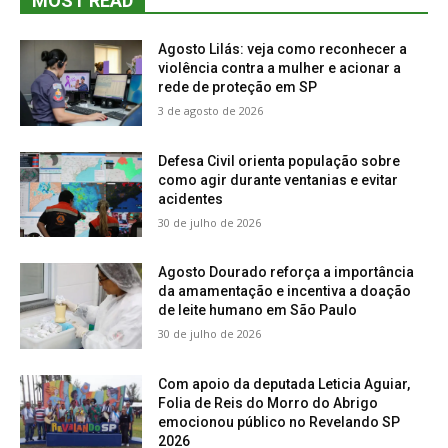
MOST READ
Agosto Lilás: veja como reconhecer a
violência contra a mulher e acionar a
rede de proteção em SP
3 de agosto de 2026
Defesa Civil orienta população sobre
como agir durante ventanias e evitar
acidentes
30 de julho de 2026
Agosto Dourado reforça a importância
da amamentação e incentiva a doação
de leite humano em São Paulo
30 de julho de 2026
Com apoio da deputada Leticia Aguiar,
Folia de Reis do Morro do Abrigo
emocionou público no Revelando SP
2026