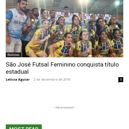
Notícias
São José Futsal Feminino conquista título
estadual
Leticia Aguiar
-
2 de dezembro de 2019
0
- Advertisment -