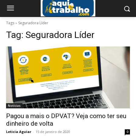
Tags
Seguradora Líder
Tag:
Seguradora Líder
Notícias
Pagou a mais o DPVAT? Veja como ter seu
dinheiro de volta
Leticia Aguiar
-
15 de janeiro de 2020
0