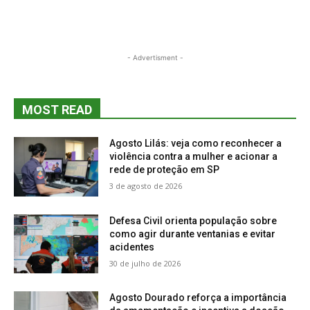
- Advertisment -
MOST READ
Agosto Lilás: veja como reconhecer a
violência contra a mulher e acionar a
rede de proteção em SP
3 de agosto de 2026
Defesa Civil orienta população sobre
como agir durante ventanias e evitar
acidentes
30 de julho de 2026
Agosto Dourado reforça a importância