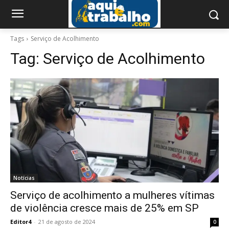
Tags
Serviço de Acolhimento
Tag:
Serviço de Acolhimento
Notícias
Serviço de acolhimento a mulheres vítimas
de violência cresce mais de 25% em SP
Editor4
-
21 de agosto de 2024
0