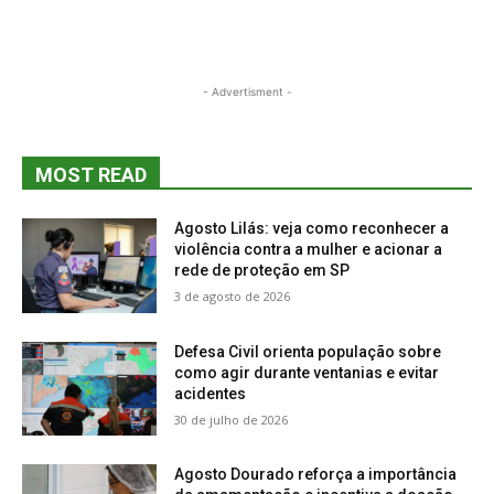
- Advertisment -
MOST READ
Agosto Lilás: veja como reconhecer a
violência contra a mulher e acionar a
rede de proteção em SP
3 de agosto de 2026
Defesa Civil orienta população sobre
como agir durante ventanias e evitar
acidentes
30 de julho de 2026
Agosto Dourado reforça a importância