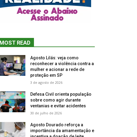
MOST READ
Agosto Lilás: veja como
reconhecer a violência contra a
mulher e acionar a rede de
proteção em SP
3 de agosto de 2026
Defesa Civil orienta população
sobre como agir durante
ventanias e evitar acidentes
30 de julho de 2026
Agosto Dourado reforça a
importância da amamentação e
incentiva a doação de leite