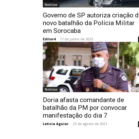
Notícias
Governo de SP autoriza criação 
novo batalhão da Polícia Militar
em Sorocaba
Editor4
-
17 de junho de 2025
Notícias
Doria afasta comandante de
batalhão da PM por convocar
manifestação do dia 7
Leticia Aguiar
-
23 de agosto de 2021