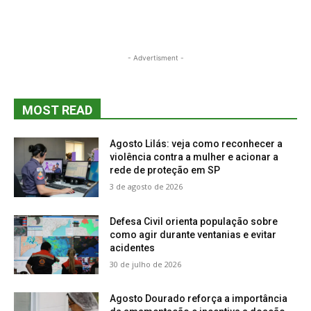
- Advertisment -
MOST READ
Agosto Lilás: veja como reconhecer a
violência contra a mulher e acionar a
rede de proteção em SP
3 de agosto de 2026
Defesa Civil orienta população sobre
como agir durante ventanias e evitar
acidentes
30 de julho de 2026
Agosto Dourado reforça a importância