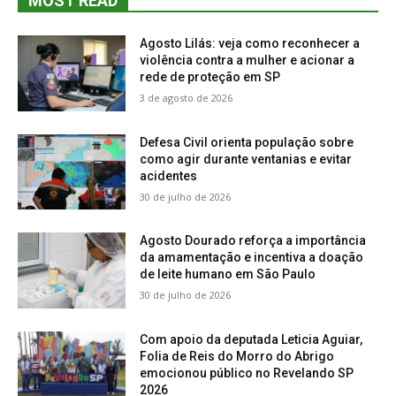
MOST READ
Agosto Lilás: veja como reconhecer a
violência contra a mulher e acionar a
rede de proteção em SP
3 de agosto de 2026
Defesa Civil orienta população sobre
como agir durante ventanias e evitar
acidentes
30 de julho de 2026
Agosto Dourado reforça a importância
da amamentação e incentiva a doação
de leite humano em São Paulo
30 de julho de 2026
Com apoio da deputada Leticia Aguiar,
Folia de Reis do Morro do Abrigo
emocionou público no Revelando SP
2026