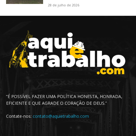
28 de julho de 2026
“É POSSÍVEL FAZER UMA POLÍTICA HONESTA, HONRADA,
EFICIENTE E QUE AGRADE O CORAÇÃO DE DEUS.”
Contate-nos:
contato@aquietrabalho.com