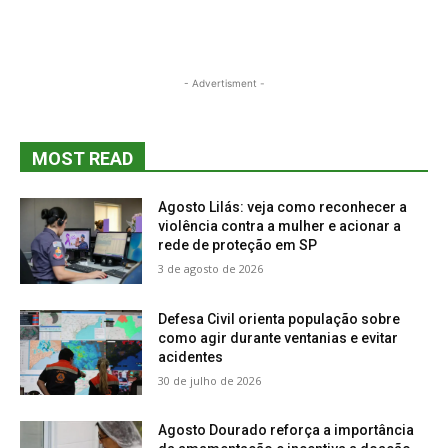
- Advertisment -
MOST READ
Agosto Lilás: veja como reconhecer a
violência contra a mulher e acionar a
rede de proteção em SP
3 de agosto de 2026
Defesa Civil orienta população sobre
como agir durante ventanias e evitar
acidentes
30 de julho de 2026
Agosto Dourado reforça a importância