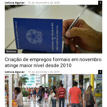
Leticia Aguiar
-
10 de dezembro de 2020
0
Notícias
Criação de empregos formais em novembro
atinge maior nível desde 2010
Leticia Aguiar
-
19 de dezembro de 2019
0