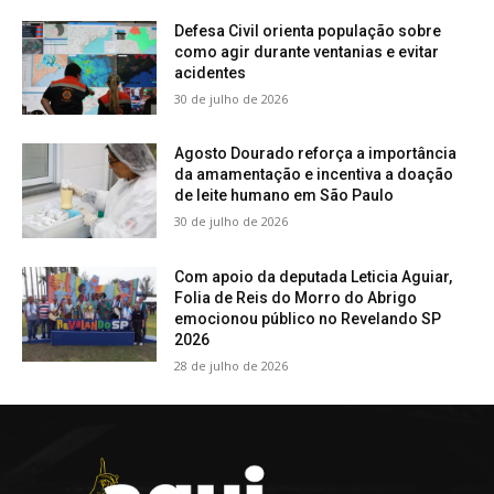
Defesa Civil orienta população sobre
como agir durante ventanias e evitar
acidentes
30 de julho de 2026
Agosto Dourado reforça a importância
da amamentação e incentiva a doação
de leite humano em São Paulo
30 de julho de 2026
Com apoio da deputada Leticia Aguiar,
Folia de Reis do Morro do Abrigo
emocionou público no Revelando SP
2026
28 de julho de 2026