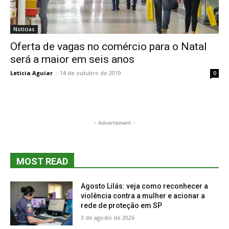
Notícias
Oferta de vagas no comércio para o Natal
será a maior em seis anos
Leticia Aguiar
-
14 de outubro de 2019
0
- Advertisment -
MOST READ
Agosto Lilás: veja como reconhecer a
violência contra a mulher e acionar a
rede de proteção em SP
3 de agosto de 2026