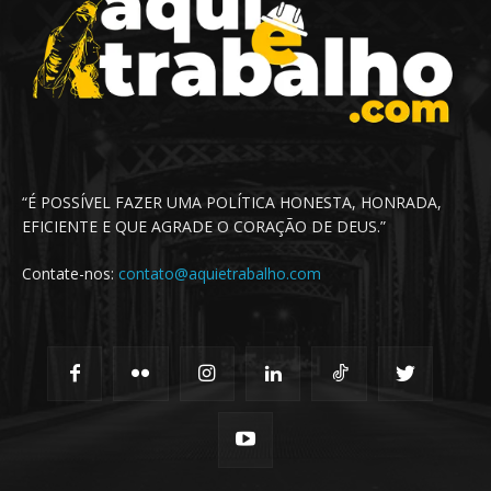
“É POSSÍVEL FAZER UMA POLÍTICA HONESTA, HONRADA,
EFICIENTE E QUE AGRADE O CORAÇÃO DE DEUS.”
Contate-nos:
contato@aquietrabalho.com