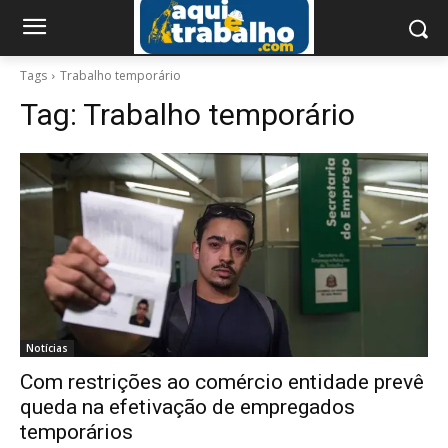
Tags
Trabalho temporário
Tag:
Trabalho temporário
Notícias
Com restrições ao comércio entidade prevê
queda na efetivação de empregados
temporários