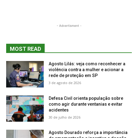
- Advertisment -
MOST READ
Agosto Lilás: veja como reconhecer a
violência contra a mulher e acionar a
rede de proteção em SP
3 de agosto de 2026
Defesa Civil orienta população sobre
como agir durante ventanias e evitar
acidentes
30 de julho de 2026
Agosto Dourado reforça a importância