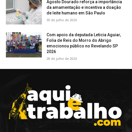
Agosto Dourado reforça a importância
da amamentação e incentiva a doação
de leite humano em São Paulo
30 de julho de 2026
Com apoio da deputada Leticia Aguiar,
Folia de Reis do Morro do Abrigo
emocionou público no Revelando SP
2026
28 de julho de 2026