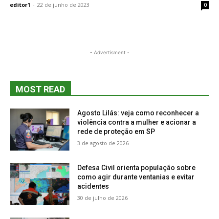
editor1
-
22 de junho de 2023
0
- Advertisment -
MOST READ
Agosto Lilás: veja como reconhecer a
violência contra a mulher e acionar a
rede de proteção em SP
3 de agosto de 2026
Defesa Civil orienta população sobre
como agir durante ventanias e evitar
acidentes
30 de julho de 2026