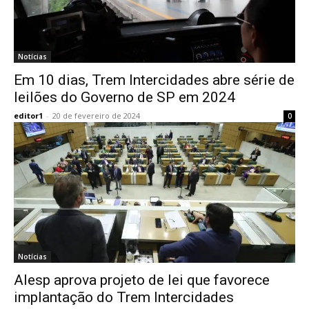
Notícias
Em 10 dias, Trem Intercidades abre série de
leilões do Governo de SP em 2024
editor1
-
20 de fevereiro de 2024
0
Notícias
Alesp aprova projeto de lei que favorece
implantação do Trem Intercidades