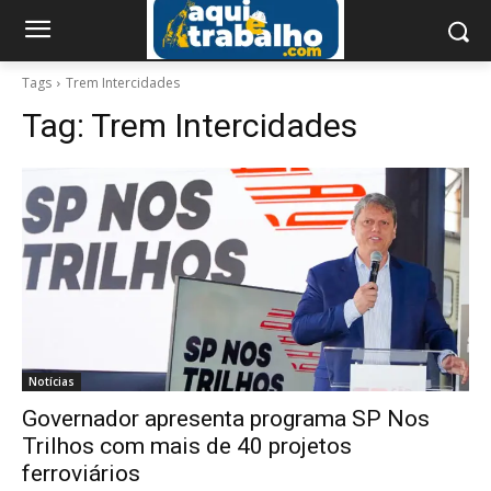
Tags
Trem Intercidades
Tag:
Trem Intercidades
Notícias
Governador apresenta programa SP Nos
Trilhos com mais de 40 projetos
ferroviários