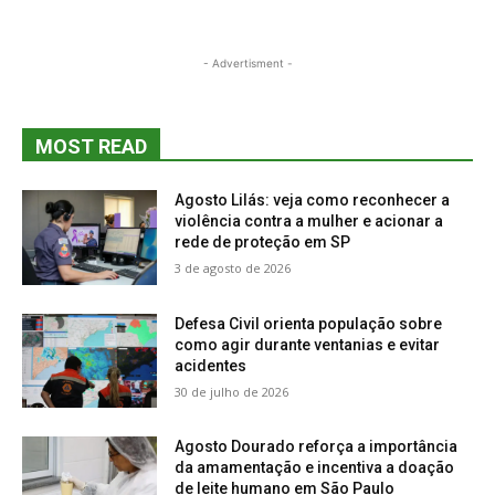
- Advertisment -
MOST READ
Agosto Lilás: veja como reconhecer a
violência contra a mulher e acionar a
rede de proteção em SP
3 de agosto de 2026
Defesa Civil orienta população sobre
como agir durante ventanias e evitar
acidentes
30 de julho de 2026
Agosto Dourado reforça a importância
da amamentação e incentiva a doação
de leite humano em São Paulo