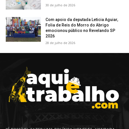
30 de julho de 2026
Com apoio da deputada Leticia Aguiar,
Folia de Reis do Morro do Abrigo
emocionou público no Revelando SP
2026
28 de julho de 2026