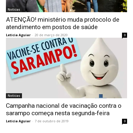
Notícias
ATENÇÃO! ministério muda protocolo de
atendimento em postos de saúde
Leticia Aguiar
-
20 de março de 2020
0
Notícias
Campanha nacional de vacinação contra o
sarampo começa nesta segunda-feira
Leticia Aguiar
-
7 de outubro de 2019
0