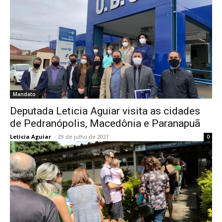
Mandato
Deputada Leticia Aguiar visita as cidades
de Pedranópolis, Macedônia e Paranapuã
Leticia Aguiar
-
29 de julho de 2021
0