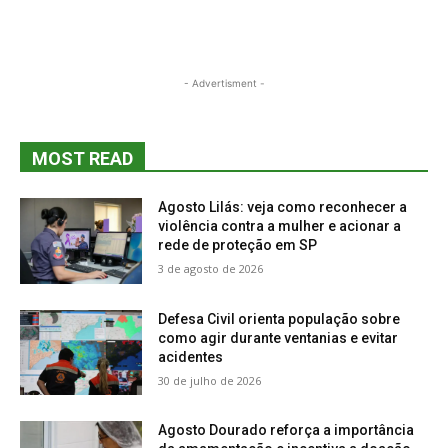
- Advertisment -
MOST READ
Agosto Lilás: veja como reconhecer a
violência contra a mulher e acionar a
rede de proteção em SP
3 de agosto de 2026
Defesa Civil orienta população sobre
como agir durante ventanias e evitar
acidentes
30 de julho de 2026
Agosto Dourado reforça a importância