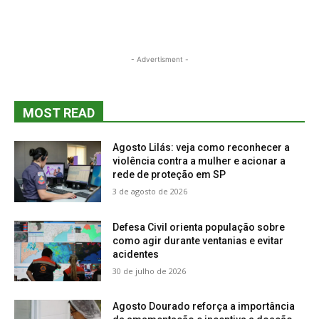
- Advertisment -
MOST READ
Agosto Lilás: veja como reconhecer a
violência contra a mulher e acionar a
rede de proteção em SP
3 de agosto de 2026
Defesa Civil orienta população sobre
como agir durante ventanias e evitar
acidentes
30 de julho de 2026
Agosto Dourado reforça a importância