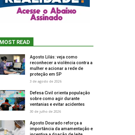
MOST READ
Agosto Lilás: veja como
reconhecer a violência contra a
mulher e acionar a rede de
proteção em SP
3 de agosto de 2026
Defesa Civil orienta população
sobre como agir durante
ventanias e evitar acidentes
30 de julho de 2026
Agosto Dourado reforça a
importância da amamentação e
incentiva a doação de leite