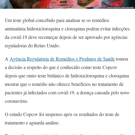
Um teste global concebido para analisar se os remédios
antimalária hidroxicloroquina e cloroquina podem evitar infecções
da covid-19 deve recomeçar depois de ser aprovado por agências
reguladoras do Reino Unido.
A
Agência Regulatória de Remédios e Produtos de Saúde
tomou
a decisão a respeito do que é conhecido como teste Copcov
depois que outro teste britânico de hidroxicloroquina e cloroquina
mostrar que o remédio não oferece benefícios no tratamento de
pacientes já infectados com covid-19, a doença causada pelo novo
coronavírus.
O estudo Copcov foi suspenso após os resultados do teste de
tratamento e aguarda análise.