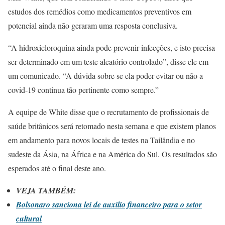
estudos dos remédios como medicamentos preventivos em
potencial ainda não geraram uma resposta conclusiva.
“A hidroxicloroquina ainda pode prevenir infecções, e isto precisa
ser determinado em um teste aleatório controlado”, disse ele em
um comunicado. “A dúvida sobre se ela poder evitar ou não a
covid-19 continua tão pertinente como sempre.”
A equipe de White disse que o recrutamento de profissionais de
saúde britânicos será retomado nesta semana e que existem planos
em andamento para novos locais de testes na Tailândia e no
sudeste da Ásia, na África e na América do Sul. Os resultados são
esperados até o final deste ano.
VEJA TAMBÉM:
Bolsonaro sanciona lei de auxílio financeiro para o setor
cultural