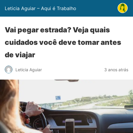
Leticia Aguiar – Aqui é Trabalho
Vai pegar estrada? Veja quais
cuidados você deve tomar antes
de viajar
Leticia Aguiar
3 anos atrás