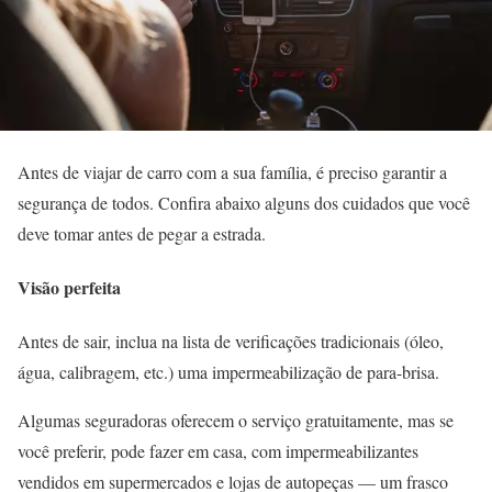
Antes de viajar de carro com a sua família, é preciso garantir a
segurança de todos. Confira abaixo alguns dos cuidados que você
deve tomar antes de pegar a estrada.
Visão perfeita
Antes de sair, inclua na lista de verificações tradicionais (óleo,
água, calibragem, etc.) uma impermeabilização de para-brisa.
Algumas seguradoras oferecem o serviço gratuitamente, mas se
você preferir, pode fazer em casa, com impermeabilizantes
vendidos em supermercados e lojas de autopeças — um frasco