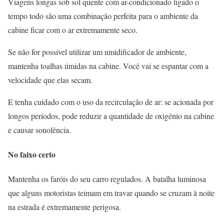
Viagens longas sob sol quente com ar-condicionado ligado o
tempo todo são uma combinação perfeita para o ambiente da
cabine ficar com o ar extremamente seco.
Se não for possível utilizar um umidificador de ambiente,
mantenha toalhas úmidas na cabine. Você vai se espantar com a
velocidade que elas secam.
E tenha cuidado com o uso da recirculação de ar: se acionada por
longos períodos, pode reduzir a quantidade de oxigênio na cabine
e causar sonolência.
No faixo certo
Mantenha os faróis do seu carro regulados. A batalha luminosa
que alguns motoristas teimam em travar quando se cruzam à noite
na estrada é extremamente perigosa.