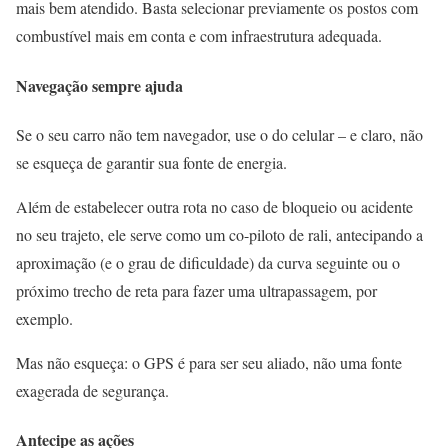
mais bem atendido. Basta selecionar previamente os postos com
combustível mais em conta e com infraestrutura adequada.
Navegação sempre ajuda
Se o seu carro não tem navegador, use o do celular – e claro, não
se esqueça de garantir sua fonte de energia.
Além de estabelecer outra rota no caso de bloqueio ou acidente
no seu trajeto, ele serve como um co-piloto de rali, antecipando a
aproximação (e o grau de dificuldade) da curva seguinte ou o
próximo trecho de reta para fazer uma ultrapassagem, por
exemplo.
Mas não esqueça: o GPS é para ser seu aliado, não uma fonte
exagerada de segurança.
Antecipe as ações