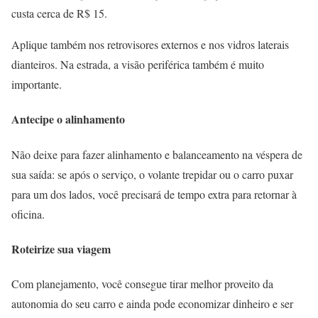
custa cerca de R$ 15.
Aplique também nos retrovisores externos e nos vidros laterais
dianteiros. Na estrada, a visão periférica também é muito
importante.
Antecipe o alinhamento
Não deixe para fazer alinhamento e balanceamento na véspera de
sua saída: se após o serviço, o volante trepidar ou o carro puxar
para um dos lados, você precisará de tempo extra para retornar à
oficina.
Roteirize sua viagem
Com planejamento, você consegue tirar melhor proveito da
autonomia do seu carro e ainda pode economizar dinheiro e ser