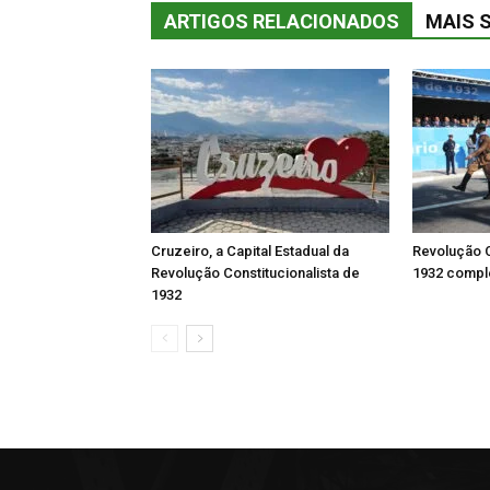
ARTIGOS RELACIONADOS
MAIS 
Cruzeiro, a Capital Estadual da
Revolução C
Revolução Constitucionalista de
1932 comple
1932