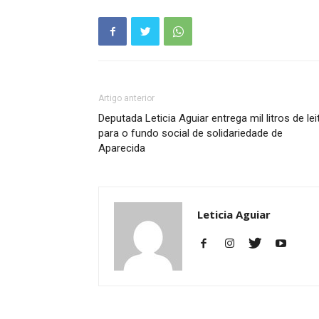
Artigo anterior
Deputada Leticia Aguiar entrega mil litros de lei
para o fundo social de solidariedade de
Aparecida
Leticia Aguiar