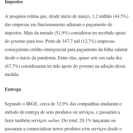
Impostos
A pesquisa estima que, desde início de março, 1,2 milhão (44,5%)
das empresas em funcionamento adiaram o pagamento de
impostos. Mais da metade (51,9%) considerou ter recebido apoio
do governo para isso. Perto de 347,7 mil (12,7%) empresas
conseguiram crédito emergencial para pagamento da folha salarial
desde o início da pandemia. Entre elas, quase sete em cada dez
(67,7%) consideraram ter tido apoio do governo na adoção dessa
medida.
Entrega
Segundo o IBGE, cerca de 32,9% das companhias mudaram o
método de entrega de seus produtos ou serviços, e passaram a
fazer também serviços
online
. Do total, 20,1% lançaram ou
passaram a comercializar novos produtos e/ou serviços desde o