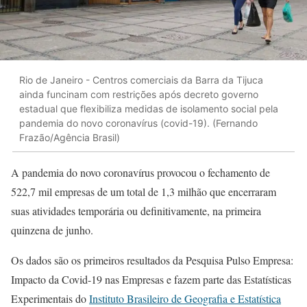
Rio de Janeiro - Centros comerciais da Barra da Tijuca
ainda funcinam com restrições após decreto governo
estadual que flexibiliza medidas de isolamento social pela
pandemia do novo coronavírus (covid-19). (Fernando
Frazão/Agência Brasil)
A pandemia do novo coronavírus provocou o fechamento de
522,7 mil empresas de um total de 1,3 milhão que encerraram
suas atividades temporária ou definitivamente, na primeira
quinzena de junho.
Os dados são os primeiros resultados da Pesquisa Pulso Empresa:
Impacto da Covid-19 nas Empresas e fazem parte das Estatísticas
Experimentais do
Instituto Brasileiro de Geografia e Estatística