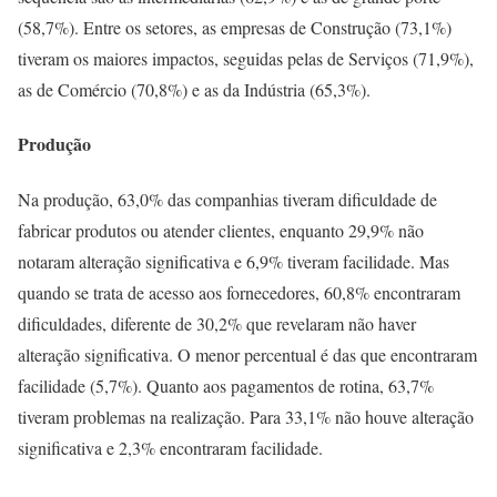
(58,7%). Entre os setores, as empresas de Construção (73,1%)
tiveram os maiores impactos, seguidas pelas de Serviços (71,9%),
as de Comércio (70,8%) e as da Indústria (65,3%).
Produção
Na produção, 63,0% das companhias tiveram dificuldade de
fabricar produtos ou atender clientes, enquanto 29,9% não
notaram alteração significativa e 6,9% tiveram facilidade. Mas
quando se trata de acesso aos fornecedores, 60,8% encontraram
dificuldades, diferente de 30,2% que revelaram não haver
alteração significativa. O menor percentual é das que encontraram
facilidade (5,7%). Quanto aos pagamentos de rotina, 63,7%
tiveram problemas na realização. Para 33,1% não houve alteração
significativa e 2,3% encontraram facilidade.