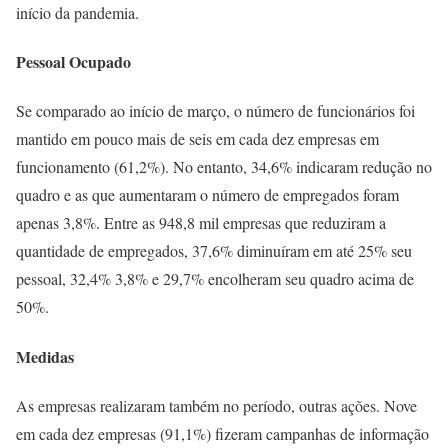
início da pandemia.
Pessoal Ocupado
Se comparado ao início de março, o número de funcionários foi
mantido em pouco mais de seis em cada dez empresas em
funcionamento (61,2%). No entanto, 34,6% indicaram redução no
quadro e as que aumentaram o número de empregados foram
apenas 3,8%. Entre as 948,8 mil empresas que reduziram a
quantidade de empregados, 37,6% diminuíram em até 25% seu
pessoal, 32,4% 3,8% e 29,7% encolheram seu quadro acima de
50%.
Medidas
As empresas realizaram também no período, outras ações. Nove
em cada dez empresas (91,1%) fizeram campanhas de informação