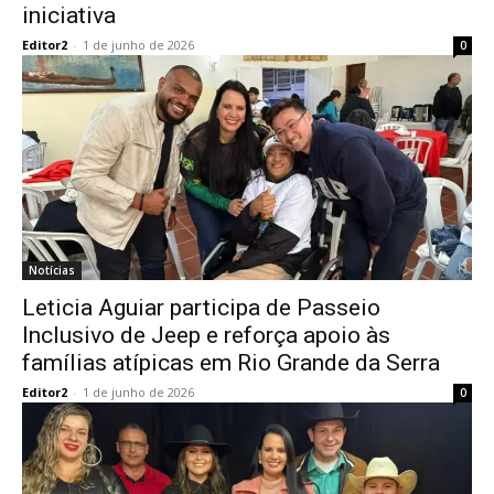
iniciativa
Editor2
-
1 de junho de 2026
0
Notícias
Leticia Aguiar participa de Passeio
Inclusivo de Jeep e reforça apoio às
famílias atípicas em Rio Grande da Serra
Editor2
-
1 de junho de 2026
0