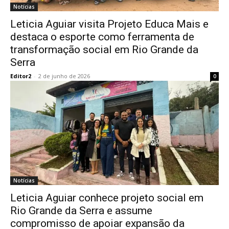
Notícias
Leticia Aguiar visita Projeto Educa Mais e
destaca o esporte como ferramenta de
transformação social em Rio Grande da
Serra
Editor2
-
2 de junho de 2026
0
Notícias
Leticia Aguiar conhece projeto social em
Rio Grande da Serra e assume
compromisso de apoiar expansão da