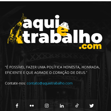
“É POSSÍVEL FAZER UMA POLÍTICA HONESTA, HONRADA,
EFICIENTE E QUE AGRADE O CORAÇÃO DE DEUS.”
Contate-nos:
contato@aquietrabalho.com