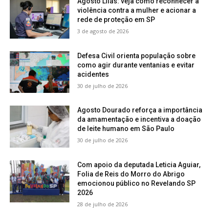
Agosto Lilás: veja como reconhecer a
violência contra a mulher e acionar a
rede de proteção em SP
3 de agosto de 2026
Defesa Civil orienta população sobre
como agir durante ventanias e evitar
acidentes
30 de julho de 2026
Agosto Dourado reforça a importância
da amamentação e incentiva a doação
de leite humano em São Paulo
30 de julho de 2026
Com apoio da deputada Leticia Aguiar,
Folia de Reis do Morro do Abrigo
emocionou público no Revelando SP
2026
28 de julho de 2026