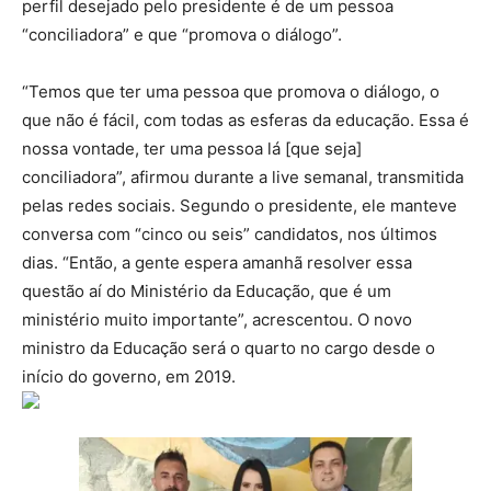
perfil desejado pelo presidente é de um pessoa
“conciliadora” e que “promova o diálogo”.
“Temos que ter uma pessoa que promova o diálogo, o
que não é fácil, com todas as esferas da educação. Essa é
nossa vontade, ter uma pessoa lá [que seja]
conciliadora”, afirmou durante a live semanal, transmitida
pelas redes sociais. Segundo o presidente, ele manteve
conversa com “cinco ou seis” candidatos, nos últimos
dias. “Então, a gente espera amanhã resolver essa
questão aí do Ministério da Educação, que é um
ministério muito importante”, acrescentou. O novo
ministro da Educação será o quarto no cargo desde o
início do governo, em 2019.