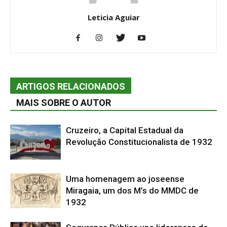
Leticia Aguiar
ARTIGOS RELACIONADOS
MAIS SOBRE O AUTOR
Cruzeiro, a Capital Estadual da
Revolução Constitucionalista de 1932
Uma homenagem ao joseense
Miragaia, um dos M’s do MMDC de
1932