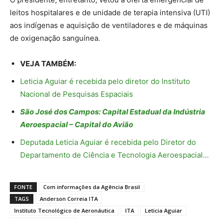
leitos hospitalares e de unidade de terapia intensiva (UTI)
aos indígenas e aquisição de ventiladores e de máquinas
de oxigenação sanguínea.
VEJA TAMBÉM:
Leticia Aguiar é recebida pelo diretor do Instituto
Nacional de Pesquisas Espaciais
São José dos Campos: Capital Estadual da Indústria
Aeroespacial – Capital do Avião
Deputada Leticia Aguiar é recebida pelo Diretor do
Departamento de Ciência e Tecnologia Aeroespacial…
FONTE
Com informações da Agência Brasil
TAGS
Anderson Correia ITA
Instituto Tecnológico de Aeronáutica
ITA
Leticia Aguiar