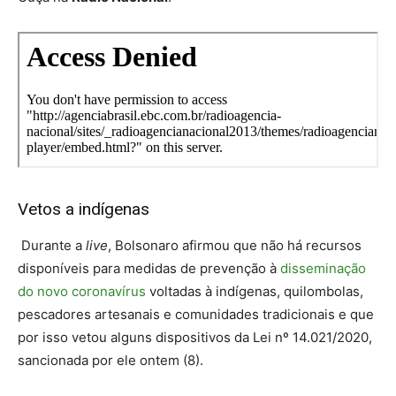
Vetos a indígenas
Durante a
live
, Bolsonaro afirmou que não há recursos
disponíveis para medidas de prevenção à
disseminação
do novo coronavírus
voltadas à indígenas, quilombolas,
pescadores artesanais e comunidades tradicionais e que
por isso vetou alguns dispositivos da Lei nº 14.021/2020,
sancionada por ele ontem (8).