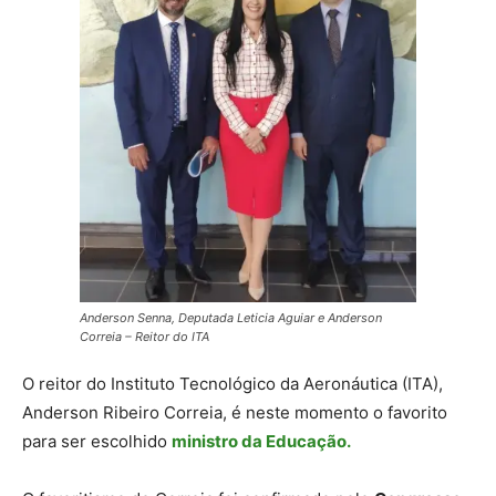
Anderson Senna, Deputada Leticia Aguiar e Anderson
Correia – Reitor do ITA
O reitor do Instituto Tecnológico da Aeronáutica (ITA),
Anderson Ribeiro Correia, é neste momento o favorito
para ser escolhido
ministro da Educação.