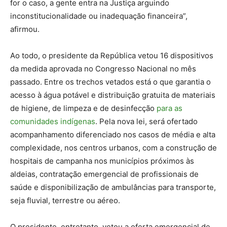
for o caso, a gente entra na Justiça arguindo
inconstitucionalidade ou inadequação financeira”,
afirmou.
Ao todo, o presidente da República vetou 16 dispositivos
da medida aprovada no Congresso Nacional no mês
passado. Entre os trechos vetados está o que garantia o
acesso à água potável e distribuição gratuita de materiais
de higiene, de limpeza e de desinfecção
para as
comunidades indígenas
. Pela nova lei, será ofertado
acompanhamento diferenciado nos casos de média e alta
complexidade, nos centros urbanos, com a construção de
hospitais de campanha nos municípios próximos às
aldeias, contratação emergencial de profissionais de
saúde e disponibilização de ambulâncias para transporte,
seja fluvial, terrestre ou aéreo.
O presidente, entretanto, vetou a oferta emergencial de