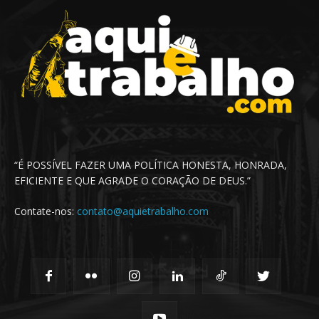
“É POSSÍVEL FAZER UMA POLÍTICA HONESTA, HONRADA,
EFICIENTE E QUE AGRADE O CORAÇÃO DE DEUS.”
Contate-nos:
contato@aquietrabalho.com