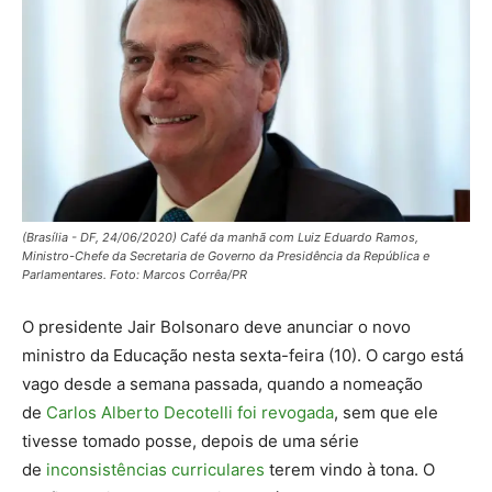
(Brasília - DF, 24/06/2020) Café da manhã com Luiz Eduardo Ramos,
Ministro-Chefe da Secretaria de Governo da Presidência da República e
Parlamentares. Foto: Marcos Corrêa/PR
O presidente Jair Bolsonaro deve anunciar o novo
ministro da Educação nesta sexta-feira (10). O cargo está
vago desde a semana passada, quando a nomeação
de
Carlos Alberto Decotelli foi revogada
, sem que ele
tivesse tomado posse, depois de uma série
de
inconsistências curriculares
terem vindo à tona. O