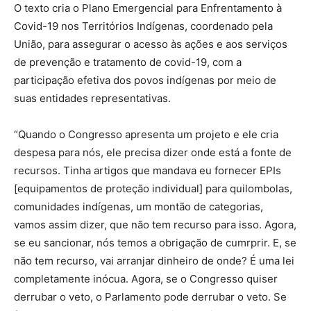
O texto cria o Plano Emergencial para Enfrentamento à
Covid-19 nos Territórios Indígenas, coordenado pela
União, para assegurar o acesso às ações e aos serviços
de prevenção e tratamento de covid-19, com a
participação efetiva dos povos indígenas por meio de
suas entidades representativas.
“Quando o Congresso apresenta um projeto e ele cria
despesa para nós, ele precisa dizer onde está a fonte de
recursos. Tinha artigos que mandava eu fornecer EPIs
[equipamentos de proteção individual] para quilombolas,
comunidades indígenas, um montão de categorias,
vamos assim dizer, que não tem recurso para isso. Agora,
se eu sancionar, nós temos a obrigação de cumrprir. E, se
não tem recurso, vai arranjar dinheiro de onde? É uma lei
completamente inócua. Agora, se o Congresso quiser
derrubar o veto, o Parlamento pode derrubar o veto. Se