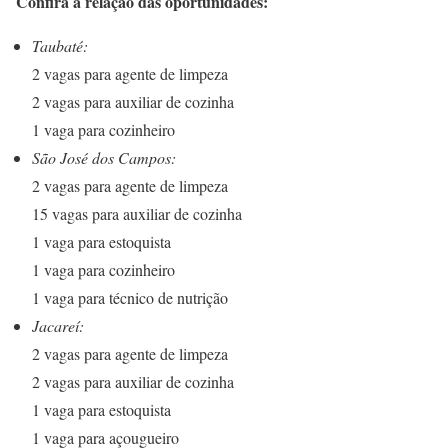
Confira a relação das oportunidades:
Taubaté:
2 vagas para agente de limpeza
2 vagas para auxiliar de cozinha
1 vaga para cozinheiro
São José dos Campos:
2 vagas para agente de limpeza
15 vagas para auxiliar de cozinha
1 vaga para estoquista
1 vaga para cozinheiro
1 vaga para técnico de nutrição
Jacareí:
2 vagas para agente de limpeza
2 vagas para auxiliar de cozinha
1 vaga para estoquista
1 vaga para açougueiro