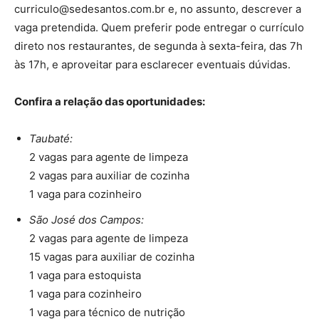
curriculo@sedesantos.com.br e, no assunto, descrever a
vaga pretendida. Quem preferir pode entregar o currículo
direto nos restaurantes, de segunda à sexta-feira, das 7h
às 17h, e aproveitar para esclarecer eventuais dúvidas.
Confira a relação das oportunidades:
Taubaté:
2 vagas para agente de limpeza
2 vagas para auxiliar de cozinha
1 vaga para cozinheiro
São José dos Campos:
2 vagas para agente de limpeza
15 vagas para auxiliar de cozinha
1 vaga para estoquista
1 vaga para cozinheiro
1 vaga para técnico de nutrição