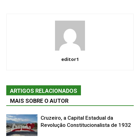
editor1
ARTIGOS RELACIONADOS
MAIS SOBRE O AUTOR
Cruzeiro, a Capital Estadual da
Revolução Constitucionalista de 1932