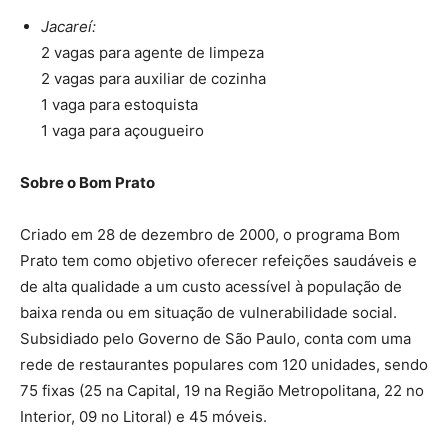
Jacareí:
2 vagas para agente de limpeza
2 vagas para auxiliar de cozinha
1 vaga para estoquista
1 vaga para açougueiro
Sobre o Bom Prato
Criado em 28 de dezembro de 2000, o programa Bom
Prato tem como objetivo oferecer refeições saudáveis e
de alta qualidade a um custo acessível à população de
baixa renda ou em situação de vulnerabilidade social.
Subsidiado pelo Governo de São Paulo, conta com uma
rede de restaurantes populares com 120 unidades, sendo
75 fixas (25 na Capital, 19 na Região Metropolitana, 22 no
Interior, 09 no Litoral) e 45 móveis.