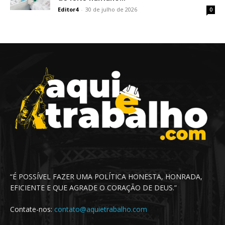
Editor4
-
30 de julho de 2026
0
“É POSSÍVEL FAZER UMA POLÍTICA HONESTA, HONRADA,
EFICIENTE E QUE AGRADE O CORAÇÃO DE DEUS.”
Contate-nos:
contato@aquietrabalho.com