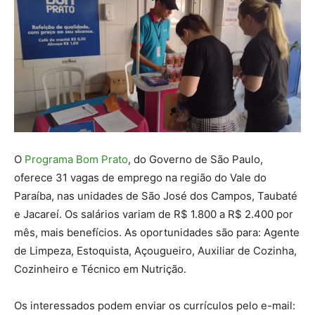
O
Programa Bom Prato
, do Governo de São Paulo,
oferece 31 vagas de emprego na região do Vale do
Paraíba, nas unidades de São José dos Campos, Taubaté
e Jacareí. Os salários variam de R$ 1.800 a R$ 2.400 por
mês, mais benefícios. As oportunidades são para: Agente
de Limpeza, Estoquista, Açougueiro, Auxiliar de Cozinha,
Cozinheiro e Técnico em Nutrição.
Os interessados podem enviar os currículos pelo e-mail: