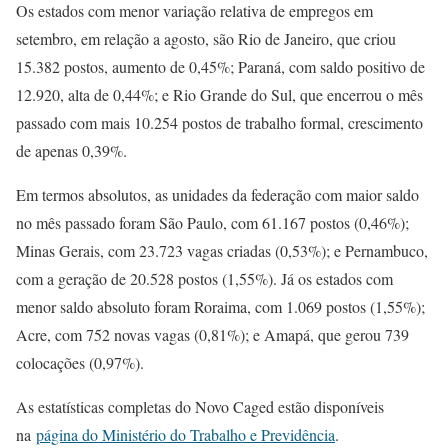
Os estados com menor variação relativa de empregos em
setembro, em relação a agosto, são Rio de Janeiro, que criou
15.382 postos, aumento de 0,45%; Paraná, com saldo positivo de
12.920, alta de 0,44%; e Rio Grande do Sul, que encerrou o mês
passado com mais 10.254 postos de trabalho formal, crescimento
de apenas 0,39%.
Em termos absolutos, as unidades da federação com maior saldo
no mês passado foram São Paulo, com 61.167 postos (0,46%);
Minas Gerais, com 23.723 vagas criadas (0,53%); e Pernambuco,
com a geração de 20.528 postos (1,55%). Já os estados com
menor saldo absoluto foram Roraima, com 1.069 postos (1,55%);
Acre, com 752 novas vagas (0,81%); e Amapá, que gerou 739
colocações (0,97%).
As estatísticas completas do Novo Caged estão disponíveis
na
página do Ministério do Trabalho e Previdência
.