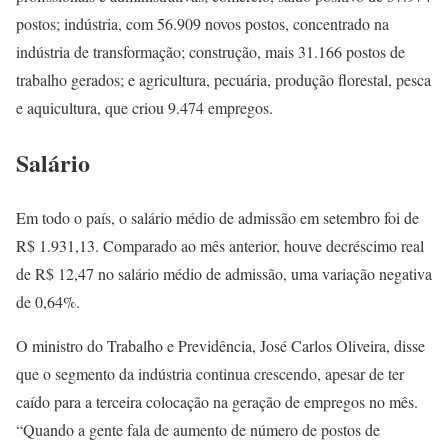
postos; indústria, com 56.909 novos postos, concentrado na
indústria de transformação; construção, mais 31.166 postos de
trabalho gerados; e agricultura, pecuária, produção florestal, pesca
e aquicultura, que criou 9.474 empregos.
Salário
Em todo o país, o salário médio de admissão em setembro foi de
R$ 1.931,13. Comparado ao mês anterior, houve decréscimo real
de R$ 12,47 no salário médio de admissão, uma variação negativa
de 0,64%.
O ministro do Trabalho e Previdência, José Carlos Oliveira, disse
que o segmento da indústria continua crescendo, apesar de ter
caído para a terceira colocação na geração de empregos no mês.
“Quando a gente fala de aumento de número de postos de