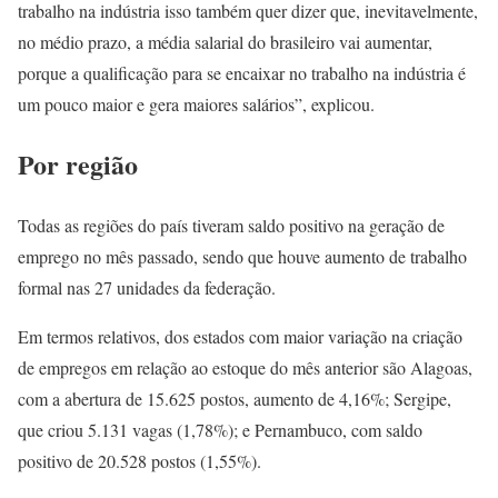
trabalho na indústria isso também quer dizer que, inevitavelmente,
no médio prazo, a média salarial do brasileiro vai aumentar,
porque a qualificação para se encaixar no trabalho na indústria é
um pouco maior e gera maiores salários”, explicou.
Por região
Todas as regiões do país tiveram saldo positivo na geração de
emprego no mês passado, sendo que houve aumento de trabalho
formal nas 27 unidades da federação.
Em termos relativos, dos estados com maior variação na criação
de empregos em relação ao estoque do mês anterior são Alagoas,
com a abertura de 15.625 postos, aumento de 4,16%; Sergipe,
que criou 5.131 vagas (1,78%); e Pernambuco, com saldo
positivo de 20.528 postos (1,55%).