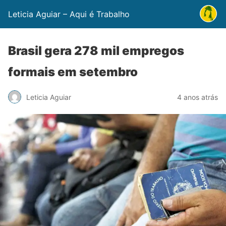
Leticia Aguiar – Aqui é Trabalho
Brasil gera 278 mil empregos
formais em setembro
Leticia Aguiar
4 anos atrás