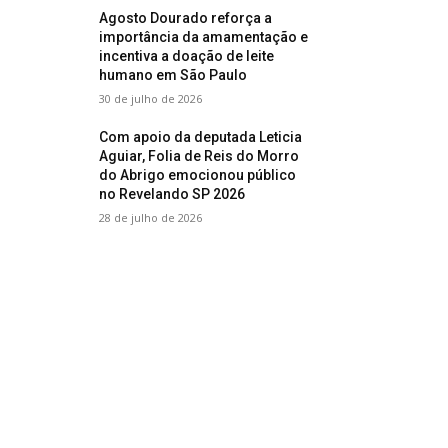
Agosto Dourado reforça a
importância da amamentação e
incentiva a doação de leite
humano em São Paulo
30 de julho de 2026
Com apoio da deputada Leticia
Aguiar, Folia de Reis do Morro
do Abrigo emocionou público
no Revelando SP 2026
28 de julho de 2026