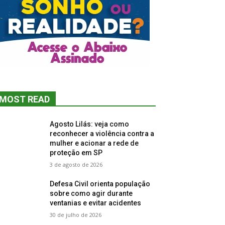
MOST READ
Agosto Lilás: veja como
reconhecer a violência contra a
mulher e acionar a rede de
proteção em SP
3 de agosto de 2026
Defesa Civil orienta população
sobre como agir durante
ventanias e evitar acidentes
30 de julho de 2026