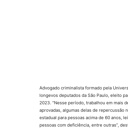
Advogado criminalista formado pela Univers
longevos deputados da São Paulo, eleito p
2023. “Nesse período, trabalhou em mais de 
aprovadas, algumas delas de repercussão na
estadual para pessoas acima de 60 anos, lei 
pessoas com deficiência, entre outras”, des