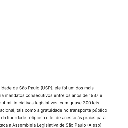
idade de São Paulo (USP), ele foi um dos mais
ara mandatos consecutivos entre os anos de 1987 e
4 mil iniciativas legislativas, com quase 300 leis
cional, tais como a gratuidade no transporte público
da liberdade religiosa e lei de acesso às praias para
taca a Assembleia Legislativa de São Paulo (Alesp),