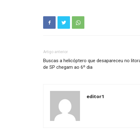
Artigo anterior
Buscas a helicóptero que desapareceu no litor
de SP chegam ao 6º dia
editor1