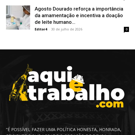
Agosto Dourado reforça a importância
da amamentação e incentiva a doação
de leite humano...
Editor4
-
30 de julho de 2026
0
“É POSSÍVEL FAZER UMA POLÍTICA HONESTA, HONRADA,