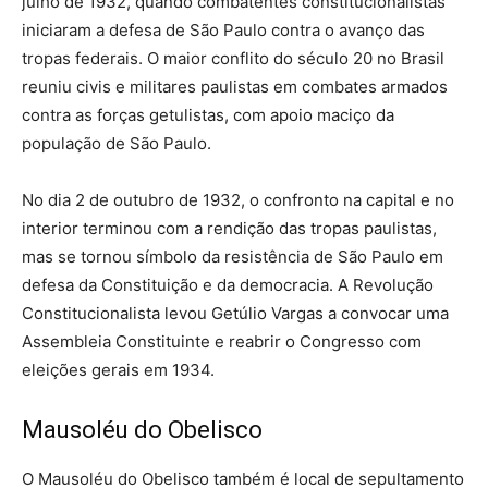
julho de 1932, quando combatentes constitucionalistas
iniciaram a defesa de São Paulo contra o avanço das
tropas federais. O maior conflito do século 20 no Brasil
reuniu civis e militares paulistas em combates armados
contra as forças getulistas, com apoio maciço da
população de São Paulo.
No dia 2 de outubro de 1932, o confronto na capital e no
interior terminou com a rendição das tropas paulistas,
mas se tornou símbolo da resistência de São Paulo em
defesa da Constituição e da democracia. A Revolução
Constitucionalista levou Getúlio Vargas a convocar uma
Assembleia Constituinte e reabrir o Congresso com
eleições gerais em 1934.
Mausoléu do Obelisco
O Mausoléu do Obelisco também é local de sepultamento