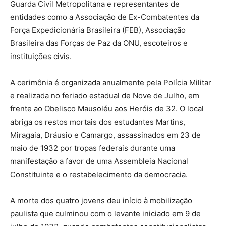
Guarda Civil Metropolitana e representantes de
entidades como a Associação de Ex-Combatentes da
Força Expedicionária Brasileira (FEB), Associação
Brasileira das Forças de Paz da ONU, escoteiros e
instituições civis.
A cerimônia é organizada anualmente pela Polícia Militar
e realizada no feriado estadual de Nove de Julho, em
frente ao Obelisco Mausoléu aos Heróis de 32. O local
abriga os restos mortais dos estudantes Martins,
Miragaia, Dráusio e Camargo, assassinados em 23 de
maio de 1932 por tropas federais durante uma
manifestação a favor de uma Assembleia Nacional
Constituinte e o restabelecimento da democracia.
A morte dos quatro jovens deu início à mobilização
paulista que culminou com o levante iniciado em 9 de