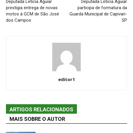
Deputada Leticia Aguiar
Deputada Leticia Aguiar
prestigia entrega de novas
participa de formatura da
motos à GCM de São José
Guarda Municipal de Capivari-
dos Campos
SP
editor1
ARTIGOS RELACIONADOS
MAIS SOBRE O AUTOR