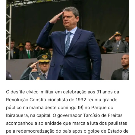
O desfile cívico-militar em celebração aos 91 anos da
Revolução Constitucionalista de 1932 reuniu grande
público na manhã deste domingo (9) no Parque do
Ibirapuera, na capital. O governador Tarcísio de Freitas
acompanhou a solenidade que marca a luta dos paulistas
pela redemocratização do país após o golpe de Estado de