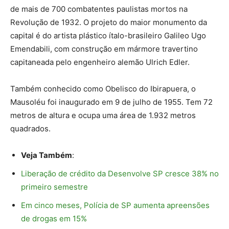
de mais de 700 combatentes paulistas mortos na
Revolução de 1932. O projeto do maior monumento da
capital é do artista plástico ítalo-brasileiro Galileo Ugo
Emendabili, com construção em mármore travertino
capitaneada pelo engenheiro alemão Ulrich Edler.
Também conhecido como Obelisco do Ibirapuera, o
Mausoléu foi inaugurado em 9 de julho de 1955. Tem 72
metros de altura e ocupa uma área de 1.932 metros
quadrados.
Veja Também
:
Liberação de crédito da Desenvolve SP cresce 38% no
primeiro semestre
Em cinco meses, Polícia de SP aumenta apreensões
de drogas em 15%