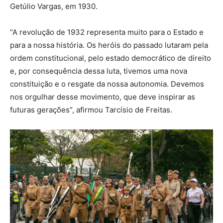
Getúlio Vargas, em 1930.
“A revolução de 1932 representa muito para o Estado e
para a nossa história. Os heróis do passado lutaram pela
ordem constitucional, pelo estado democrático de direito
e, por consequência dessa luta, tivemos uma nova
constituição e o resgate da nossa autonomia. Devemos
nos orgulhar desse movimento, que deve inspirar as
futuras gerações”, afirmou Tarcísio de Freitas.