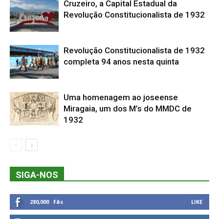
Cruzeiro, a Capital Estadual da
Revolução Constitucionalista de 1932
Revolução Constitucionalista de 1932
completa 94 anos nesta quinta
Uma homenagem ao joseense
Miragaia, um dos M’s do MMDC de
1932
SIGA-NOS
280,000
Fãs
LIKE