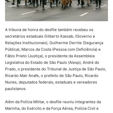
A tribuna de honra do desfile também recebeu os
secretários estaduais Gilberto Kassab, (Governo e
Relações Institucionais), Guilherme Derrite (Segurança
Pública), Marcos da Costa (Pessoa com Deficiência) e
Fábio Prieto (Justiça), o presidente da Assembleia
Legislativa do Estado de São Paulo (Alesp), André do
Prado, o presidente do Tribunal de Justiça de São Paulo,
Ricardo Mair Anafe, o prefeito de São Paulo, Ricardo
Nunes, deputados federais, estaduais e vereadores
paulistanos.
Além da Polícia Militar, o desfile reuniu integrantes da
Marinha, do Exército e da Força Aérea, Polícia Civil e