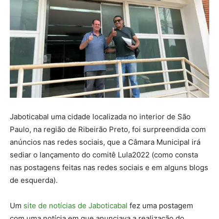
Jaboticabal uma cidade localizada no interior de São
Paulo, na região de Ribeirão Preto, foi surpreendida com
anúncios nas redes sociais, que a Câmara Municipal irá
sediar o lançamento do comitê Lula2022 (como consta
nas postagens feitas nas redes sociais e em alguns blogs
de esquerda).
Um
site de notícias de Jaboticabal
fez uma postagem
com uma notícia em que anunciava a realização do