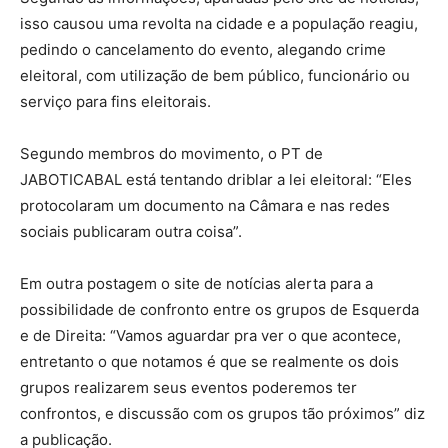
isso causou uma revolta na cidade e a população reagiu,
pedindo o cancelamento do evento, alegando crime
eleitoral, com utilização de bem público, funcionário ou
serviço para fins eleitorais.
Segundo membros do movimento, o PT de
JABOTICABAL está tentando driblar a lei eleitoral: “Eles
protocolaram um documento na Câmara e nas redes
sociais publicaram outra coisa”.
Em outra postagem o site de notícias alerta para a
possibilidade de confronto entre os grupos de Esquerda
e de Direita: “Vamos aguardar pra ver o que acontece,
entretanto o que notamos é que se realmente os dois
grupos realizarem seus eventos poderemos ter
confrontos, e discussão com os grupos tão próximos” diz
a publicação.