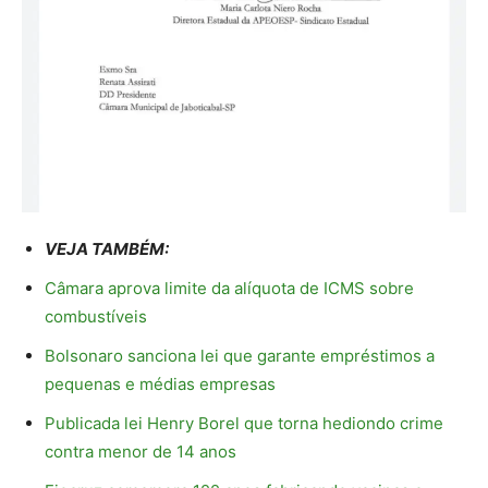
VEJA TAMBÉM:
Câmara aprova limite da alíquota de ICMS sobre
combustíveis
Bolsonaro sanciona lei que garante empréstimos a
pequenas e médias empresas
Publicada lei Henry Borel que torna hediondo crime
contra menor de 14 anos