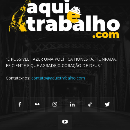
“É POSSÍVEL FAZER UMA POLÍTICA HONESTA, HONRADA,
EFICIENTE E QUE AGRADE O CORAÇÃO DE DEUS.”
Contate-nos:
contato@aquietrabalho.com