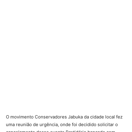
O movimento Conservadores Jabuka da cidade local fez
uma reunião de urgência, onde foi decidido solicitar o