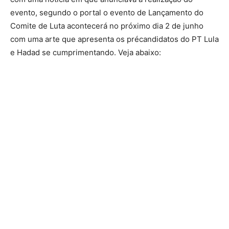
evento, segundo o portal o evento de Lançamento do
Comite de Luta acontecerá no próximo dia 2 de junho
com uma arte que apresenta os précandidatos do PT Lula
e Hadad se cumprimentando. Veja abaixo: