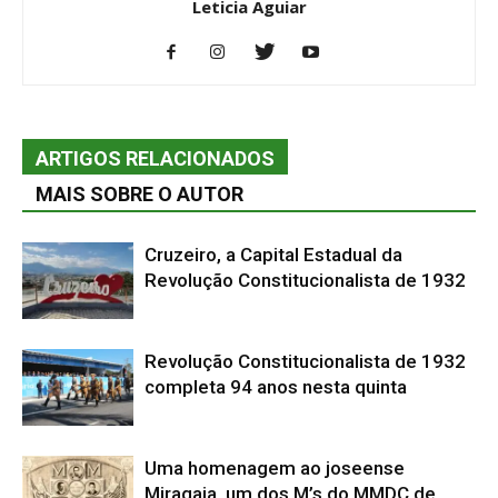
Leticia Aguiar
ARTIGOS RELACIONADOS
MAIS SOBRE O AUTOR
Cruzeiro, a Capital Estadual da
Revolução Constitucionalista de 1932
Revolução Constitucionalista de 1932
completa 94 anos nesta quinta
Uma homenagem ao joseense
Miragaia, um dos M’s do MMDC de