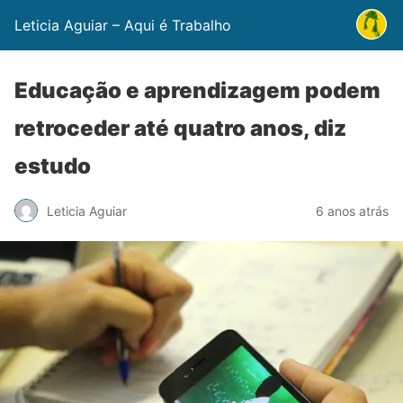
Leticia Aguiar – Aqui é Trabalho
Educação e aprendizagem podem
retroceder até quatro anos, diz
estudo
Leticia Aguiar
6 anos atrás