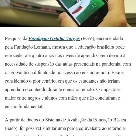
Pesquisa da
Fundação Getulio Vargas
(FGV), encomendada
pela Fundação Lemann, mostra que a educação brasileira pode
retroceder até quatro anos nos níveis de aprendizagem devido à
necessidade de suspensão das aulas presenciais na pandemia, com
o agravante da dificuldade no acesso ao ensino remoto. Esse é
considerado o pior cenário, em que os estudantes não teriam
aprendido o conteúdo durante o ensino remoto. O impacto é
maior entre negros e alunos com mães que não concluíram o
ensino fundamental.
A partir de dados do Sistema de Avaliação da Educação Básica
(Saeb), foi possível simular uma perda equivalente ao retorno à