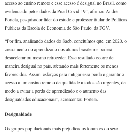
acesso ao ensino remoto e esse acesso é desigual no Brasil, como
evidenciado pelos dados da Pnad Covid-19”, afirmou André
Portela, pesquisador líder do estudo e professor titular de Políticas
Públicas da Escola de Economia de São Paulo, da FGV.
“Por fim, analisando dados do Saeb, concluímos que, em 2020, o
crescimento do aprendizado dos alunos brasileiros poderá
desacelerar ou mesmo retroceder. Esse resultado ocorre de
maneira desigual no país, afetando mais fortemente os menos
favorecidos. Assim, esforços para mitigar essa perda e garantir o
acesso a um ensino remoto de qualidade a todos são urgentes, de
modo a evitar a perda de aprendizado e o aumento das
desigualdades educacionais”, acrescentou Portela.
Desigualdade
Os grupos populacionais mais prejudicados foram os do sexo