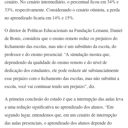
cenário. No cenário intermediário, o percentual ficou em 34% e
33%, respectivamente. Considerando o cenário otimista, a perda
no aprendizado ficaria em 14% e 15%.
O diretor de Políticas Educacionais na Fundação Lemann, Daniel
de Bonis, considera que o ensino remoto reduz os prejuízos do
fechamento das escolas, mas não é um substituto da escola, do
professor e do ensino presencial. “A simulação mostra que,
dependendo da qualidade do ensino remoto e do nível de
dedicação dos estudantes, ele pode reduzir até substancialmente
esse prejuízo com o fechamento das escolas, mas não substitui a
escola, você vai continuar tendo um prejuízo”, diz.
A primeira conclusão do estudo é que a interrupção das aulas leva
a uma redução significativa no aprendizado dos alunos. “Em
segundo lugar, entendemos que, em um cenário de interrupção
das aulas presenciais, o aprendizado dos alunos depende do