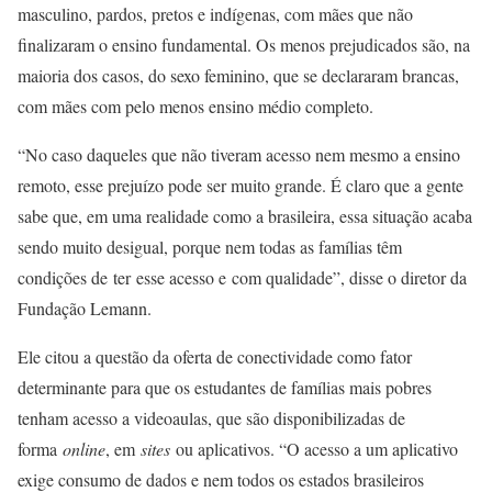
masculino, pardos, pretos e indígenas, com mães que não
finalizaram o ensino fundamental. Os menos prejudicados são, na
maioria dos casos, do sexo feminino, que se declararam brancas,
com mães com pelo menos ensino médio completo.
“No caso daqueles que não tiveram acesso nem mesmo a ensino
remoto, esse prejuízo pode ser muito grande. É claro que a gente
sabe que, em uma realidade como a brasileira, essa situação acaba
sendo muito desigual, porque nem todas as famílias têm
condições de ter esse acesso e com qualidade”, disse o diretor da
Fundação Lemann.
Ele citou a questão da oferta de conectividade como fator
determinante para que os estudantes de famílias mais pobres
tenham acesso a videoaulas, que são disponibilizadas de
forma
online
, em
sites
ou aplicativos. “O acesso a um aplicativo
exige consumo de dados e nem todos os estados brasileiros