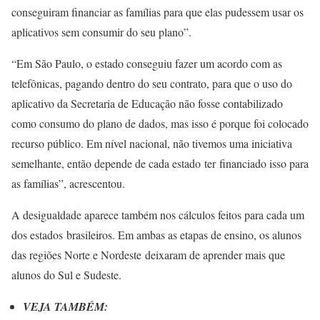
conseguiram financiar as famílias para que elas pudessem usar os
aplicativos sem consumir do seu plano”.
“Em São Paulo, o estado conseguiu fazer um acordo com as
telefônicas, pagando dentro do seu contrato, para que o uso do
aplicativo da Secretaria de Educação não fosse contabilizado
como consumo do plano de dados, mas isso é porque foi colocado
recurso público. Em nível nacional, não tivemos uma iniciativa
semelhante, então depende de cada estado ter financiado isso para
as famílias”, acrescentou.
A desigualdade aparece também nos cálculos feitos para cada um
dos estados brasileiros. Em ambas as etapas de ensino, os alunos
das regiões Norte e Nordeste deixaram de aprender mais que
alunos do Sul e Sudeste.
VEJA TAMBÉM: