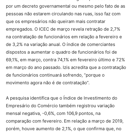
por um decreto governamental ou mesmo pelo fato de as
pessoas não estarem circulando nas ruas, isso faz com
que os empresários não queiram mais contratar
empregados. O ICEC de março revela retração de 2,7%
na contratação de funcionários em relação a fevereiro e
de 3,2% na variação anual. O índice de comerciantes
dispostos a aumentar o quadro de funcionários foi de
69,1%, em março, contra 74,1% em fevereiro último e 72%
em março do ano passado. Izis acredita que a contratação
de funcionários continuará sofrendo, “porque o
movimento agora não é de contratação”.
A pesquisa identifica que o Índice de Investimento do
Empresário do Comércio também registrou variação
mensal negativa, -0,6%, com 106,9 pontos, na
comparação com fevereiro. Em relação a março de 2019,
porém, houve aumento de 2,1%, o que confirma que, no