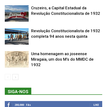
Cruzeiro, a Capital Estadual da
Revolução Constitucionalista de 1932
Revolução Constitucionalista de 1932
completa 94 anos nesta quinta
Uma homenagem ao joseense
Miragaia, um dos M’s do MMDC de
1932
SIGA-NOS
280,000
Fãs
LIKE