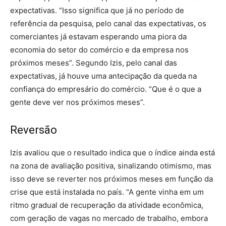
expectativas. “Isso significa que já no período de
referência da pesquisa, pelo canal das expectativas, os
comerciantes já estavam esperando uma piora da
economia do setor do comércio e da empresa nos
próximos meses”. Segundo Izis, pelo canal das
expectativas, já houve uma antecipação da queda na
confiança do empresário do comércio. “Que é o que a
gente deve ver nos próximos meses”.
Reversão
Izis avaliou que o resultado indica que o índice ainda está
na zona de avaliação positiva, sinalizando otimismo, mas
isso deve se reverter nos próximos meses em função da
crise que está instalada no país. “A gente vinha em um
ritmo gradual de recuperação da atividade econômica,
com geração de vagas no mercado de trabalho, embora