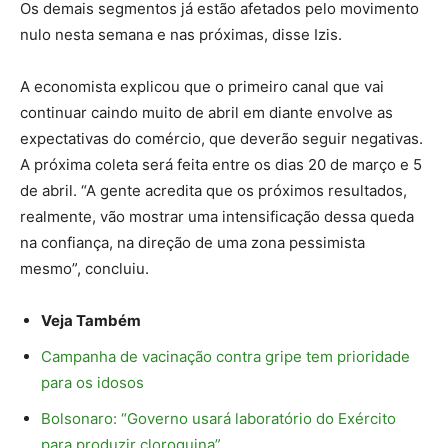
Os demais segmentos já estão afetados pelo movimento
nulo nesta semana e nas próximas, disse Izis.
A economista explicou que o primeiro canal que vai
continuar caindo muito de abril em diante envolve as
expectativas do comércio, que deverão seguir negativas.
A próxima coleta será feita entre os dias 20 de março e 5
de abril. “A gente acredita que os próximos resultados,
realmente, vão mostrar uma intensificação dessa queda
na confiança, na direção de uma zona pessimista
mesmo”, concluiu.
Veja Também
Campanha de vacinação contra gripe tem prioridade
para os idosos
Bolsonaro: “Governo usará laboratório do Exército
para produzir cloroquina”