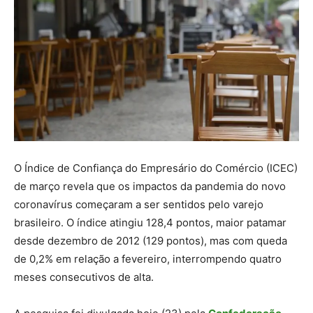
O Índice de Confiança do Empresário do Comércio (ICEC)
de março revela que os impactos da pandemia do novo
coronavírus começaram a ser sentidos pelo varejo
brasileiro. O índice atingiu 128,4 pontos, maior patamar
desde dezembro de 2012 (129 pontos), mas com queda
de 0,2% em relação a fevereiro, interrompendo quatro
meses consecutivos de alta.