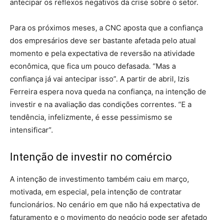
antecipar os reflexos negativos da crise sobre o setor.
Para os próximos meses, a CNC aposta que a confiança
dos empresários deve ser bastante afetada pelo atual
momento e pela expectativa de reversão na atividade
econômica, que fica um pouco defasada. “Mas a
confiança já vai antecipar isso”. A partir de abril, Izis
Ferreira espera nova queda na confiança, na intenção de
investir e na avaliação das condições correntes. “E a
tendência, infelizmente, é esse pessimismo se
intensificar”.
Intenção de investir no comércio
A intenção de investimento também caiu em março,
motivada, em especial, pela intenção de contratar
funcionários. No cenário em que não há expectativa de
faturamento e o movimento do negócio pode ser afetado