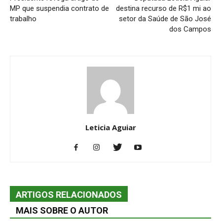
MP que suspendia contrato de
destina recurso de R$1 mi ao
trabalho
setor da Saúde de São José
dos Campos
Leticia Aguiar
ARTIGOS RELACIONADOS
MAIS SOBRE O AUTOR