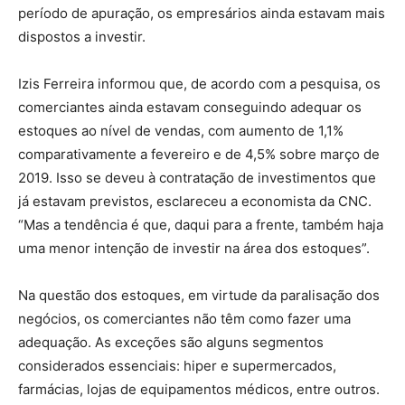
período de apuração, os empresários ainda estavam mais
dispostos a investir.
Izis Ferreira informou que, de acordo com a pesquisa, os
comerciantes ainda estavam conseguindo adequar os
estoques ao nível de vendas, com aumento de 1,1%
comparativamente a fevereiro e de 4,5% sobre março de
2019. Isso se deveu à contratação de investimentos que
já estavam previstos, esclareceu a economista da CNC.
“Mas a tendência é que, daqui para a frente, também haja
uma menor intenção de investir na área dos estoques”.
Na questão dos estoques, em virtude da paralisação dos
negócios, os comerciantes não têm como fazer uma
adequação. As exceções são alguns segmentos
considerados essenciais: hiper e supermercados,
farmácias, lojas de equipamentos médicos, entre outros.