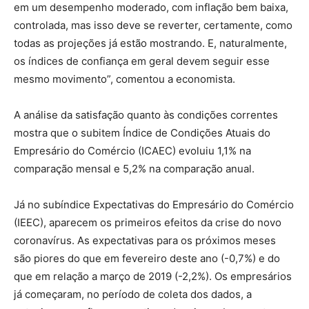
em um desempenho moderado, com inflação bem baixa,
controlada, mas isso deve se reverter, certamente, como
todas as projeções já estão mostrando. E, naturalmente,
os índices de confiança em geral devem seguir esse
mesmo movimento”, comentou a economista.
A análise da satisfação quanto às condições correntes
mostra que o subitem Índice de Condições Atuais do
Empresário do Comércio (ICAEC) evoluiu 1,1% na
comparação mensal e 5,2% na comparação anual.
Já no subíndice Expectativas do Empresário do Comércio
(IEEC), aparecem os primeiros efeitos da crise do novo
coronavírus. As expectativas para os próximos meses
são piores do que em fevereiro deste ano (-0,7%) e do
que em relação a março de 2019 (-2,2%). Os empresários
já começaram, no período de coleta dos dados, a