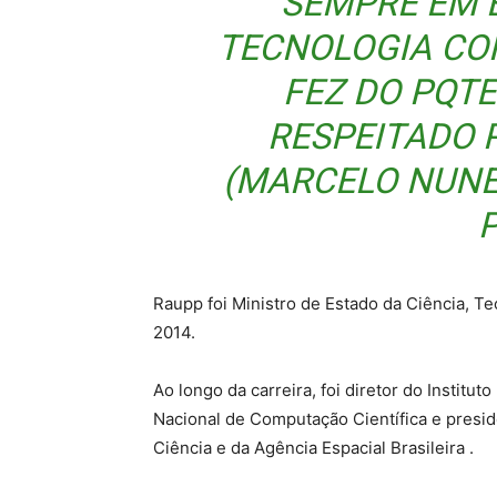
SEMPRE EM 
TECNOLOGIA CO
FEZ DO PQTE
RESPEITADO 
(MARCELO NUNE
Raupp foi Ministro de Estado da Ciência, T
2014.
Ao longo da carreira, foi diretor do Institu
Nacional de Computação Científica e presid
Ciência e da Agência Espacial Brasileira .