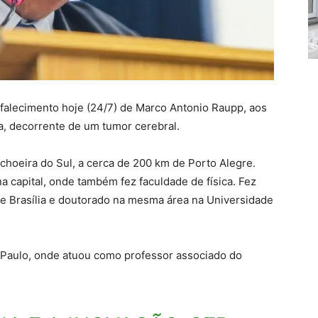
 falecimento hoje (24/7) de Marco Antonio Raupp, aos
da, decorrente de um tumor cerebral.
hoeira do Sul, a cerca de 200 km de Porto Alegre.
a capital, onde também fez faculdade de física. Fez
 Brasília e doutorado na mesma área na Universidade
o Paulo, onde atuou como professor associado do