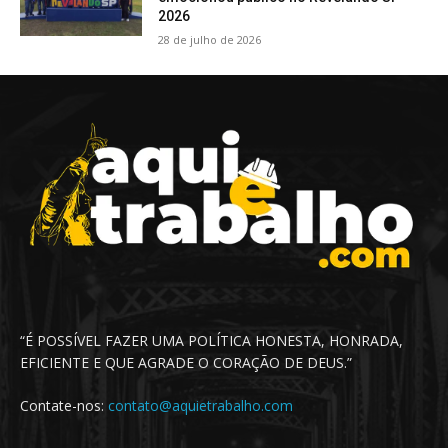
2026
28 de julho de 2026
“É POSSÍVEL FAZER UMA POLÍTICA HONESTA, HONRADA,
EFICIENTE E QUE AGRADE O CORAÇÃO DE DEUS.”
Contate-nos:
contato@aquietrabalho.com