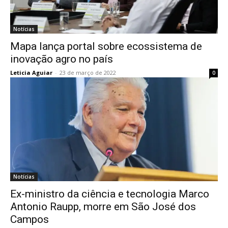
Notícias
Mapa lança portal sobre ecossistema de
inovação agro no país
Leticia Aguiar
-
23 de março de 2022
0
Notícias
Ex-ministro da ciência e tecnologia Marco
Antonio Raupp, morre em São José dos
Campos