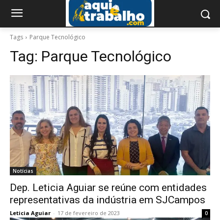
Tags
Parque Tecnológico
Tag:
Parque Tecnológico
Notícias
Dep. Leticia Aguiar se reúne com entidades
representativas da indústria em SJCampos
Leticia Aguiar
-
17 de fevereiro de 2023
0