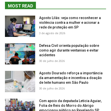
MOST READ
Agosto Lilás: veja como reconhecer a
violência contra a mulher e acionar a
rede de proteção em SP
3 de agosto de 2026
Defesa Civil orienta população sobre
como agir durante ventanias e evitar
acidentes
30 de julho de 2026
Agosto Dourado reforça a importância
da amamentação e incentiva a doação
de leite humano em São Paulo
30 de julho de 2026
Com apoio da deputada Leticia Aguiar,
Folia de Reis do Morro do Abrigo
emocionou público no Revelando SP