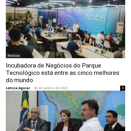
Notícias
Incubadora de Negócios do Parque
Tecnológico está entre as cinco melhores
do mundo
Leticia Aguiar
-
30 de janeiro de 2023
0