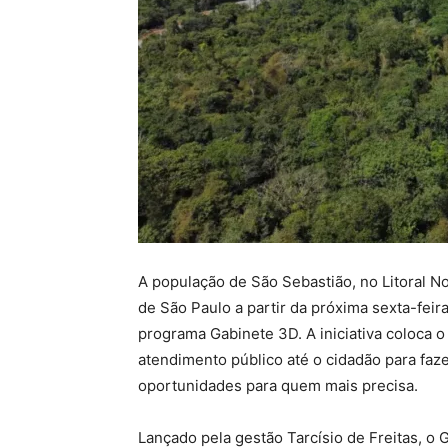
A população de São Sebastião, no Litoral N
de São Paulo a partir da próxima sexta-feir
programa Gabinete 3D. A iniciativa coloca 
atendimento público até o cidadão para faze
oportunidades para quem mais precisa.
Lançado pela gestão Tarcísio de Freitas, o