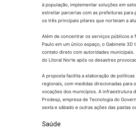
à população, implementar soluções em seto
estreitar parcerias com as prefeituras par
os três principais pilares que norteiam a atu
Além de concentrar os serviços públicos e 
Paulo em um único espaço, o Gabinete 3D 
contato direto com autoridades municipais. 
do Litoral Norte após os desastres provoca
A proposta facilita a elaboração de polític
regionais, com medidas direcionadas para o
vocações dos municípios. A infraestrutura d
Prodesp, empresa de Tecnologia do Governo
sexta e sábado e outras ações das pastas o
Saúde