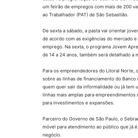
um feirão de empregos com mais de 200 va
ao Trabalhador (PAT) de São Sebastião.
De sexta a sábado, a pasta vai orientar jove
de acordo com as exigências do mercado e 
emprego. Na sexta, o programa Jovem Apren
de 14 a 24 anos, também será detalhado a 
Para os empreendedores do Litoral Norte, 
sobre as linhas de financiamento do Banco 
quem quer sair da informalidade ou já tem
linhas mais amplas para empreendimentos qu
para investimentos e expansões.
Parceiro do Governo de São Paulo, o Sebra
móvel para atendimento ao público que já
negócio.