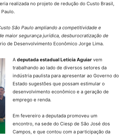
eria realizada no projeto de redução do Custo Brasil,
 Paulo.
Custo São Paulo ampliando a competitividade e
e maior segurança jurídica, desburocratização de
tário de Desenvolvimento Econômico Jorge Lima.
A
deputada estadual Leticia Aguiar
vem
trabalhando ao lado de diversos setores da
indústria paulista para apresentar ao Governo do
Estado sugestões que possam estimular o
desenvolvimento econômico e a geração de
emprego e renda
.
Em fevereiro a deputada promoveu um
encontro, na sede do Ciesp de São José dos
Campos, e que contou com a participação da