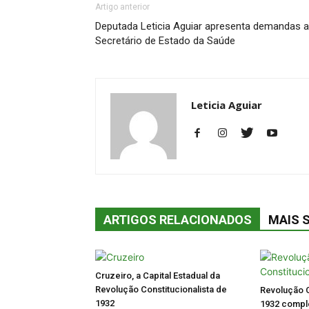
Artigo anterior
Deputada Leticia Aguiar apresenta demandas 
Secretário de Estado da Saúde
Leticia Aguiar
ARTIGOS RELACIONADOS
MAIS 
Cruzeiro, a Capital Estadual da
Revolução Constitucionalista de
Revolução C
1932
1932 comple