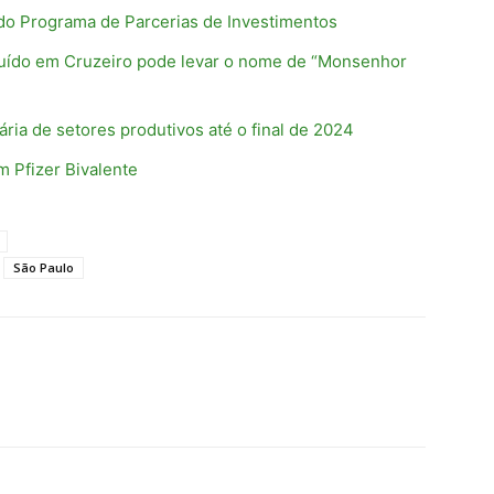
 do Programa de Parcerias de Investimentos
ruído em Cruzeiro pode levar o nome de “Monsenhor
ria de setores produtivos até o final de 2024
 Pfizer Bivalente
São Paulo