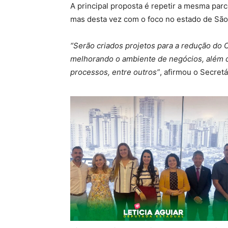
A principal proposta é repetir a mesma parc
mas desta vez com o foco no estado de São
“Serão criados projetos para a redução do 
melhorando o ambiente de negócios, além d
processos, entre outros”
, afirmou o Secre