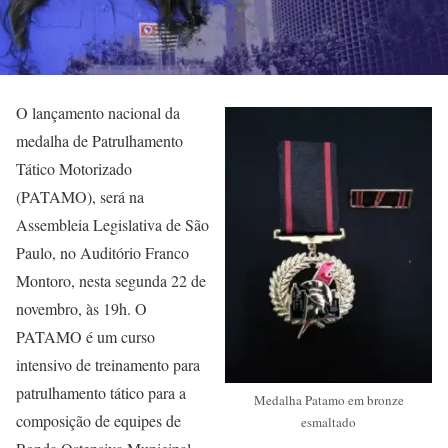
O lançamento nacional da
medalha de Patrulhamento
Tático Motorizado
(PATAMO), será na
Assembleia Legislativa de São
Paulo, no Auditório Franco
Montoro, nesta segunda 22 de
novembro, às 19h. O
PATAMO é um curso
intensivo de treinamento para
patrulhamento tático para a
Medalha Patamo em bronze
composição de equipes de
esmaltado