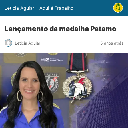
Leticia Aguiar – Aqui é Trabalho
Lançamento da medalha Patamo
Leticia Aguiar
5 anos atrás