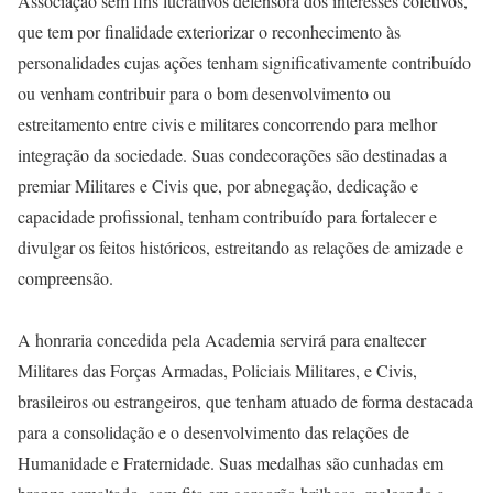
Associação sem fins lucrativos defensora dos interesses coletivos,
que tem por finalidade exteriorizar o reconhecimento às
personalidades cujas ações tenham significativamente contribuído
ou venham contribuir para o bom desenvolvimento ou
estreitamento entre civis e militares concorrendo para melhor
integração da sociedade. Suas condecorações são destinadas a
premiar Militares e Civis que, por abnegação, dedicação e
capacidade profissional, tenham contribuído para fortalecer e
divulgar os feitos históricos, estreitando as relações de amizade e
compreensão.
A honraria concedida pela Academia servirá para enaltecer
Militares das Forças Armadas, Policiais Militares, e Civis,
brasileiros ou estrangeiros, que tenham atuado de forma destacada
para a consolidação e o desenvolvimento das relações de
Humanidade e Fraternidade. Suas medalhas são cunhadas em