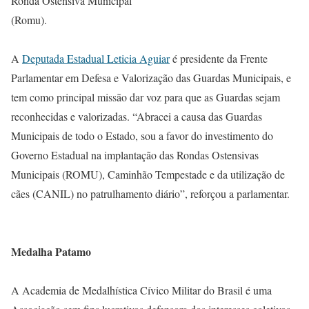
Ronda Ostensiva Municipal
(Romu).
A
Deputada Estadual Leticia Aguiar
é presidente da Frente
Parlamentar em Defesa e Valorização das Guardas Municipais, e
tem como principal missão dar voz para que as Guardas sejam
reconhecidas e valorizadas. “Abracei a causa das Guardas
Municipais de todo o Estado, sou a favor do investimento do
Governo Estadual na implantação das Rondas Ostensivas
Municipais (ROMU), Caminhão Tempestade e da utilização de
cães (CANIL) no patrulhamento diário”, reforçou a parlamentar.
Medalha Patamo
A Academia de Medalhística Cívico Militar do Brasil é uma