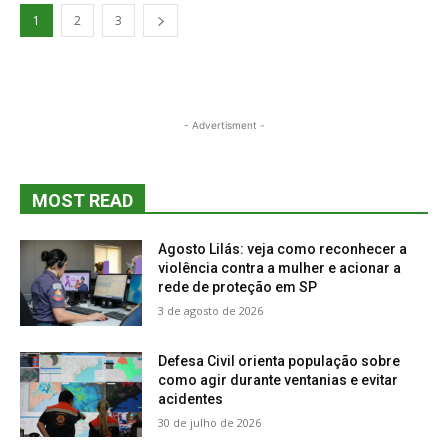
1
2
3
- Advertisment -
MOST READ
Agosto Lilás: veja como reconhecer a
violência contra a mulher e acionar a
rede de proteção em SP
3 de agosto de 2026
Defesa Civil orienta população sobre
como agir durante ventanias e evitar
acidentes
30 de julho de 2026