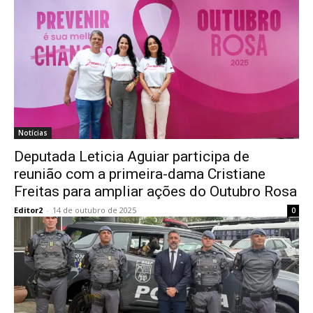
Notícias
Deputada Leticia Aguiar participa de
reunião com a primeira-dama Cristiane
Freitas para ampliar ações do Outubro Rosa
Editor2
-
14 de outubro de 2025
0