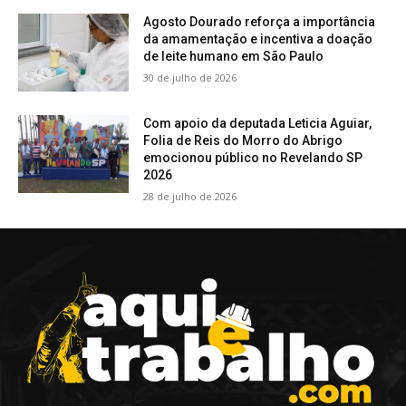
Agosto Dourado reforça a importância
da amamentação e incentiva a doação
de leite humano em São Paulo
30 de julho de 2026
Com apoio da deputada Leticia Aguiar,
Folia de Reis do Morro do Abrigo
emocionou público no Revelando SP
2026
28 de julho de 2026