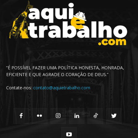
“É POSSÍVEL FAZER UMA POLÍTICA HONESTA, HONRADA,
EFICIENTE E QUE AGRADE O CORAÇÃO DE DEUS.”
Contate-nos:
contato@aquietrabalho.com