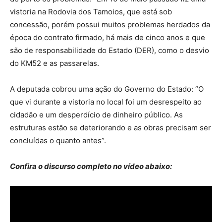
vistoria na Rodovia dos Tamoios, que está sob
concessão, porém possui muitos problemas herdados da
época do contrato firmado, há mais de cinco anos e que
são de responsabilidade do Estado (DER), como o desvio
do KM52 e as passarelas.
A deputada cobrou uma ação do Governo do Estado: “O
que vi durante a vistoria no local foi um desrespeito ao
cidadão e um desperdício de dinheiro público. As
estruturas estão se deteriorando e as obras precisam ser
concluídas o quanto antes”.
Confira o discurso completo no vídeo abaixo: