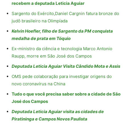
recebem a deputada Leticia Aguiar
Sargento do Exército,Daniel Cargnin fatura bronze do
judô brasileiro na Olimpíada
Kelvin Hoefler, filho de Sargento da PM conquista
medalha de prata em Tóquio
Ex-ministro da ciência e tecnologia Marco Antonio
Raupp, morre em São José dos Campos
Deputada Leticia Aguiar Visita Cândido Mota e Assis
OMS pede colaboração para investigar origens do
novo coronavírus na China
Tudo o que você precisa saber sobre a cidade de São
José dos Campos
Deputada Leticia Aguiar visita as cidades de
Piratininga e Campos Novos Paulista