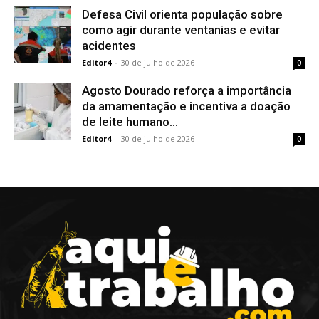
Defesa Civil orienta população sobre
como agir durante ventanias e evitar
acidentes
Editor4
-
30 de julho de 2026
0
Agosto Dourado reforça a importância
da amamentação e incentiva a doação
de leite humano...
Editor4
-
30 de julho de 2026
0