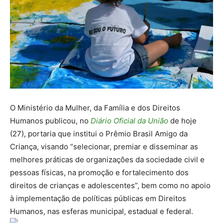
O Ministério da Mulher, da Família e dos Direitos
Humanos publicou, no
Diário Oficial da União
de hoje
(27), portaria que institui o Prêmio Brasil Amigo da
Criança, visando “selecionar, premiar e disseminar as
melhores práticas de organizações da sociedade civil e
pessoas físicas, na promoção e fortalecimento dos
direitos de crianças e adolescentes”, bem como no apoio
à implementação de políticas públicas em Direitos
Humanos, nas esferas municipal, estadual e federal.