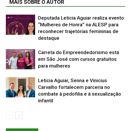
MAIS SOBRE O AUTOR
Deputada Leticia Aguiar realiza evento
“Mulheres de Honra” na ALESP para
reconhecer trajetórias femininas de
destaque
Carreta do Empreendedorismo está
em São José com cursos gratuitos
para mulheres
Leticia Aguiar, Senna e Vinicius
Carvalho fortalecem parceria no
combate à pedofilia e à sexualização
infantil