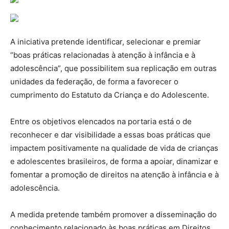
A iniciativa pretende identificar, selecionar e premiar
“boas práticas relacionadas à atenção à infância e à
adolescência”, que possibilitem sua replicação em outras
unidades da federação, de forma a favorecer o
cumprimento do Estatuto da Criança e do Adolescente.
Entre os objetivos elencados na portaria está o de
reconhecer e dar visibilidade a essas boas práticas que
impactem positivamente na qualidade de vida de crianças
e adolescentes brasileiros, de forma a apoiar, dinamizar e
fomentar a promoção de direitos na atenção à infância e à
adolescência.
A medida pretende também promover a disseminação do
conhecimento relacionado às boas práticas em Direitos