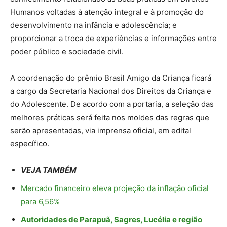
Humanos voltadas à atenção integral e à promoção do
desenvolvimento na infância e adolescência; e
proporcionar a troca de experiências e informações entre
poder público e sociedade civil.
A coordenação do prêmio Brasil Amigo da Criança ficará
a cargo da Secretaria Nacional dos Direitos da Criança e
do Adolescente. De acordo com a portaria, a seleção das
melhores práticas será feita nos moldes das regras que
serão apresentadas, via imprensa oficial, em edital
específico.
VEJA TAMBÉM
Mercado financeiro eleva projeção da inflação oficial
para 6,56%
Autoridades de Parapuã, Sagres, Lucélia e região