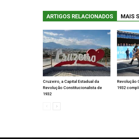
ARTIGOS RELACIONADOS
MAIS 
Cruzeiro, a Capital Estadual da
Revolução C
Revolução Constitucionalista de
1932 comple
1932