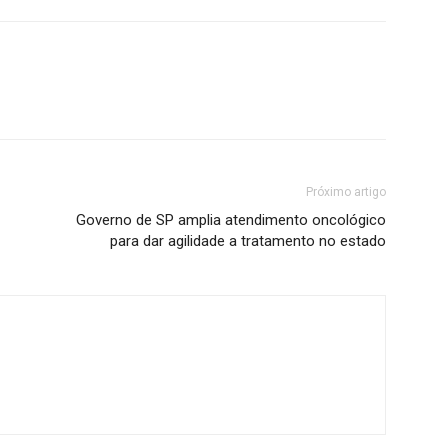
Próximo artigo
Governo de SP amplia atendimento oncológico
para dar agilidade a tratamento no estado