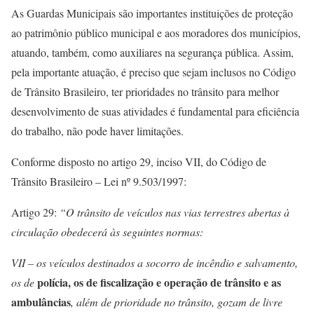
As Guardas Municipais são importantes instituições de proteção
ao patrimônio público municipal e aos moradores dos municípios,
atuando, também, como auxiliares na segurança pública. Assim,
pela importante atuação, é preciso que sejam inclusos no Código
de Trânsito Brasileiro, ter prioridades no trânsito para melhor
desenvolvimento de suas atividades é fundamental para eficiência
do trabalho, não pode haver limitações.
Conforme disposto no artigo 29, inciso VII, do Código de
Trânsito Brasileiro – Lei nº 9.503/1997:
Artigo 29:
“O trânsito de veículos nas vias terrestres abertas à
circulação obedecerá às seguintes normas:
VII – os veículos destinados a socorro de incêndio e salvamento,
polícia, os de fiscalização e operação de trânsito e as
os de
ambulâncias
, além de prioridade no trânsito, gozam de livre