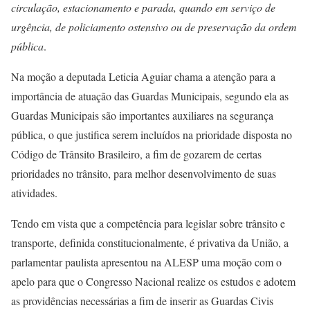
circulação, estacionamento e parada, quando em serviço de
urgência, de policiamento ostensivo ou de preservação da ordem
pública
.
Na moção a deputada Leticia Aguiar chama a atenção para a
importância de atuação das Guardas Municipais, segundo ela as
Guardas Municipais são importantes auxiliares na segurança
pública, o que justifica serem incluídos na prioridade disposta no
Código de Trânsito Brasileiro, a fim de gozarem de certas
prioridades no trânsito, para melhor desenvolvimento de suas
atividades.
Tendo em vista que a competência para legislar sobre trânsito e
transporte, definida constitucionalmente, é privativa da União, a
parlamentar paulista apresentou na ALESP uma moção com o
apelo para que o Congresso Nacional realize os estudos e adotem
as providências necessárias a fim de inserir as Guardas Civis