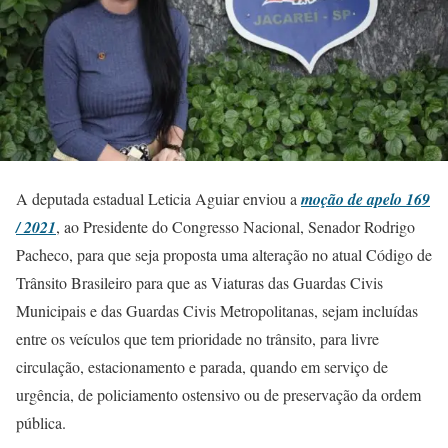
A deputada estadual Leticia Aguiar enviou a
moção de apelo 169
/ 2021
, ao Presidente do Congresso Nacional, Senador Rodrigo
Pacheco, para que seja proposta uma alteração no atual Código de
Trânsito Brasileiro para que as Viaturas das Guardas Civis
Municipais e das Guardas Civis Metropolitanas, sejam incluídas
entre os veículos que tem prioridade no trânsito, para livre
circulação, estacionamento e parada, quando em serviço de
urgência, de policiamento ostensivo ou de preservação da ordem
pública.