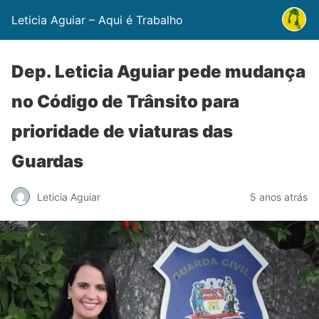
Leticia Aguiar – Aqui é Trabalho
Dep. Leticia Aguiar pede mudança
no Código de Trânsito para
prioridade de viaturas das
Guardas
Leticia Aguiar
5 anos atrás