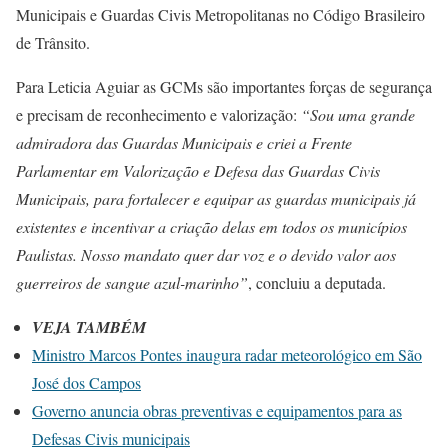
Municipais e Guardas Civis Metropolitanas no Código Brasileiro
de Trânsito.
Para Leticia Aguiar as GCMs são importantes forças de segurança
e precisam de reconhecimento e valorização:
“Sou uma grande
admiradora das Guardas Municipais e criei a Frente
Parlamentar em Valorização e Defesa das Guardas Civis
Municipais, para fortalecer e equipar as guardas municipais já
existentes e incentivar a criação delas em todos os municípios
Paulistas. Nosso mandato quer dar voz e o devido valor aos
guerreiros de sangue azul-marinho”
, concluiu a deputada.
VEJA TAMBÉM
Ministro Marcos Pontes inaugura radar meteorológico em São
José dos Campos
Governo anuncia obras preventivas e equipamentos para as
Defesas Civis municipais