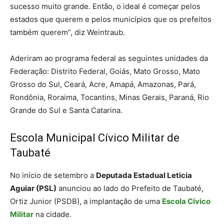
sucesso muito grande. Então, o ideal é começar pelos
estados que querem e pelos municípios que os prefeitos
também querem”, diz Weintraub.
Aderiram ao programa federal as seguintes unidades da
Federação: Distrito Federal, Goiás, Mato Grosso, Mato
Grosso do Sul, Ceará, Acre, Amapá, Amazonas, Pará,
Rondônia, Roraima, Tocantins, Minas Gerais, Paraná, Rio
Grande do Sul e Santa Catarina.
Escola Municipal Cívico Militar de
Taubaté
No início de setembro a
Deputada Estadual Leticia
Aguiar (PSL)
anunciou ao lado do Prefeito de Taubaté,
Ortiz Junior (PSDB), a implantação de uma
Escola Cívico
Militar
na cidade.