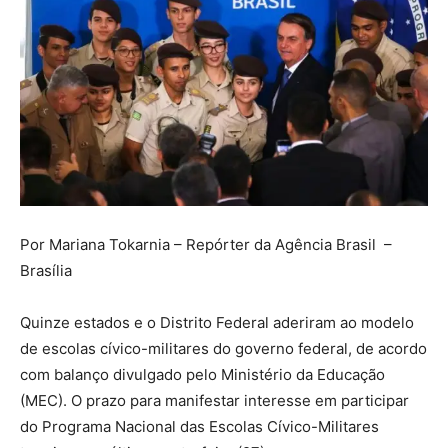
Por Mariana Tokarnia – Repórter da Agência Brasil –
Brasília
Quinze estados e o Distrito Federal aderiram ao modelo
de escolas cívico-militares do governo federal, de acordo
com balanço divulgado pelo Ministério da Educação
(MEC). O prazo para manifestar interesse em participar
do Programa Nacional das Escolas Cívico-Militares