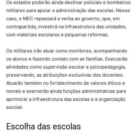
Os estados poderão ainda destinar policiais e bombeiros
militares para apoiar a administração das escolas. Nesse
caso, o MEC repassará a verba ao governo, que, em
contrapartida, investirá na infraestrutura das unidades,
com materiais escolares e pequenas reformas.
Os militares irão atuar como monitores, acompanhando
os alunos e fazendo contato com as famílias. Exercerão
atividades como supervisão escolar e psicopedagogia,
preservando, as atribuições exclusivas dos docentes.
Atuarão também no fortalecimento de valores éticos e
morais e exercerão ainda funções administrativas para
aprimorar a infraestrutura das escolas e a organização
escolar.
Escolha das escolas