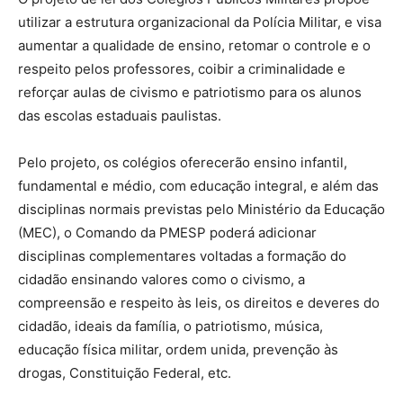
utilizar a estrutura organizacional da Polícia Militar, e visa
aumentar a qualidade de ensino, retomar o controle e o
respeito pelos professores, coibir a criminalidade e
reforçar aulas de civismo e patriotismo para os alunos
das escolas estaduais paulistas.
Pelo projeto, os colégios oferecerão ensino infantil,
fundamental e médio, com educação integral, e além das
disciplinas normais previstas pelo Ministério da Educação
(MEC), o Comando da PMESP poderá adicionar
disciplinas complementares voltadas a formação do
cidadão ensinando valores como o civismo, a
compreensão e respeito às leis, os direitos e deveres do
cidadão, ideais da família, o patriotismo, música,
educação física militar, ordem unida, prevenção às
drogas, Constituição Federal, etc.