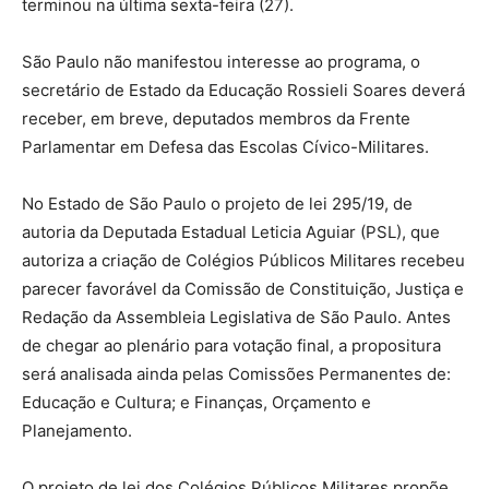
terminou na última sexta-feira (27).
São Paulo não manifestou interesse ao programa, o
secretário de Estado da Educação Rossieli Soares deverá
receber, em breve, deputados membros da Frente
Parlamentar em Defesa das Escolas Cívico-Militares.
No Estado de São Paulo o projeto de lei 295/19, de
autoria da Deputada Estadual Leticia Aguiar (PSL), que
autoriza a criação de Colégios Públicos Militares recebeu
parecer favorável da Comissão de Constituição, Justiça e
Redação da Assembleia Legislativa de São Paulo. Antes
de chegar ao plenário para votação final, a propositura
será analisada ainda pelas Comissões Permanentes de:
Educação e Cultura; e Finanças, Orçamento e
Planejamento.
O projeto de lei dos Colégios Públicos Militares propõe