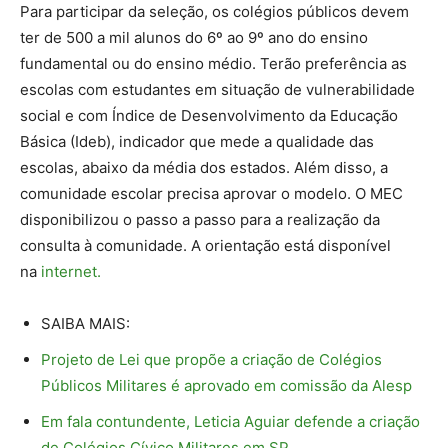
Para participar da seleção, os colégios públicos devem
ter de 500 a mil alunos do 6º ao 9º ano do ensino
fundamental ou do ensino médio. Terão preferência as
escolas com estudantes em situação de vulnerabilidade
social e com Índice de Desenvolvimento da Educação
Básica (Ideb), indicador que mede a qualidade das
escolas, abaixo da média dos estados. Além disso, a
comunidade escolar precisa aprovar o modelo. O MEC
disponibilizou o passo a passo para a realização da
consulta à comunidade. A orientação está disponível
na
internet.
SAIBA MAIS:
Projeto de Lei que propõe a criação de Colégios
Públicos Militares é aprovado em comissão da Alesp
Em fala contundente, Leticia Aguiar defende a criação
de Colégios Cívico Militares em SP