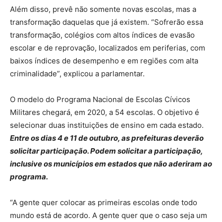
Além disso, prevê não somente novas escolas, mas a
transformação daquelas que já existem. “Sofrerão essa
transformação, colégios com altos índices de evasão
escolar e de reprovação, localizados em periferias, com
baixos índices de desempenho e em regiões com alta
criminalidade”, explicou a parlamentar.
O modelo do Programa Nacional de Escolas Cívicos
Militares chegará, em 2020, a 54 escolas. O objetivo é
selecionar duas instituições de ensino em cada estado.
Entre os dias 4 e 11 de outubro, as prefeituras deverão
solicitar participação. Podem solicitar a participação,
inclusive os municípios em estados que não aderiram ao
programa.
“A gente quer colocar as primeiras escolas onde todo
mundo está de acordo. A gente quer que o caso seja um