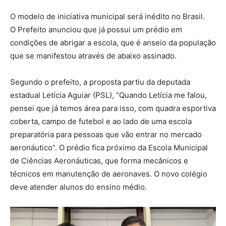
O modelo de iniciativa municipal será inédito no Brasil.
O Prefeito anunciou que já possui um prédio em
condições de abrigar a escola, que é anseio da população
que se manifestou através de abaixo assinado.
Segundo o prefeito, a proposta partiu da deputada
estadual Letícia Aguiar (PSL), “Quando Letícia me falou,
pensei que já temos área para isso, com quadra esportiva
coberta, campo de futebol e ao lado de uma escola
preparatória para pessoas que vão entrar no mercado
aeronáutico”. O prédio fica próximo da Escola Municipal
de Ciências Aeronáuticas, que forma mecânicos e
técnicos em manutenção de aeronaves. O novo colégio
deve atender alunos do ensino médio.