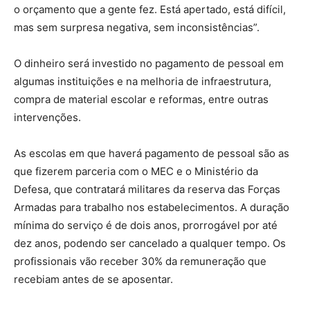
o orçamento que a gente fez. Está apertado, está difícil,
mas sem surpresa negativa, sem inconsistências”.
O dinheiro será investido no pagamento de pessoal em
algumas instituições e na melhoria de infraestrutura,
compra de material escolar e reformas, entre outras
intervenções.
As escolas em que haverá pagamento de pessoal são as
que fizerem parceria com o MEC e o Ministério da
Defesa, que contratará militares da reserva das Forças
Armadas para trabalho nos estabelecimentos. A duração
mínima do serviço é de dois anos, prorrogável por até
dez anos, podendo ser cancelado a qualquer tempo. Os
profissionais vão receber 30% da remuneração que
recebiam antes de se aposentar.