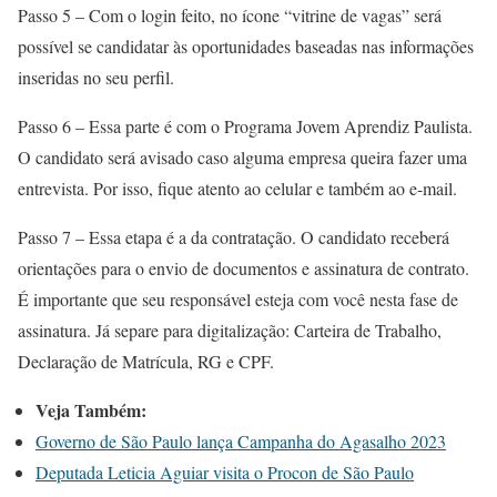
Passo 5 – Com o login feito, no ícone “vitrine de vagas” será
possível se candidatar às oportunidades baseadas nas informações
inseridas no seu perfil.
Passo 6 – Essa parte é com o Programa Jovem Aprendiz Paulista.
O candidato será avisado caso alguma empresa queira fazer uma
entrevista. Por isso, fique atento ao celular e também ao e-mail.
Passo 7 – Essa etapa é a da contratação. O candidato receberá
orientações para o envio de documentos e assinatura de contrato.
É importante que seu responsável esteja com você nesta fase de
assinatura. Já separe para digitalização: Carteira de Trabalho,
Declaração de Matrícula, RG e CPF.
Veja Também:
Governo de São Paulo lança Campanha do Agasalho 2023
Deputada Leticia Aguiar visita o Procon de São Paulo