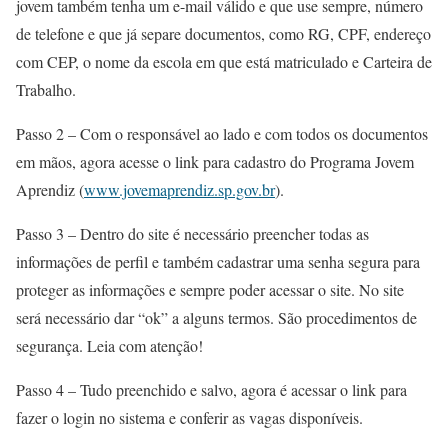
jovem também tenha um e-mail válido e que use sempre, número
de telefone e que já separe documentos, como RG, CPF, endereço
com CEP, o nome da escola em que está matriculado e Carteira de
Trabalho.
Passo 2 – Com o responsável ao lado e com todos os documentos
em mãos, agora acesse o link para cadastro do Programa Jovem
Aprendiz (
www.jovemaprendiz.sp.gov.br
).
Passo 3 – Dentro do site é necessário preencher todas as
informações de perfil e também cadastrar uma senha segura para
proteger as informações e sempre poder acessar o site. No site
será necessário dar “ok” a alguns termos. São procedimentos de
segurança. Leia com atenção!
Passo 4 – Tudo preenchido e salvo, agora é acessar o link para
fazer o login no sistema e conferir as vagas disponíveis.