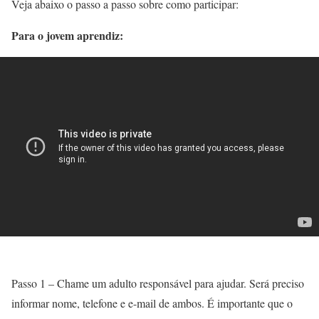
Veja abaixo o passo a passo sobre como participar:
Para o jovem aprendiz:
Passo 1 – Chame um adulto responsável para ajudar. Será preciso
informar nome, telefone e e-mail de ambos. É importante que o