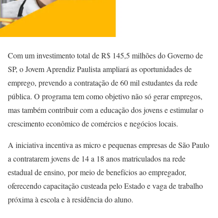
Com um investimento total de R$ 145,5 milhões do Governo de
SP, o Jovem Aprendiz Paulista ampliará as oportunidades de
emprego, prevendo a contratação de 60 mil estudantes da rede
pública. O programa tem como objetivo não só gerar empregos,
mas também contribuir com a educação dos jovens e estimular o
crescimento econômico de comércios e negócios locais.
A iniciativa incentiva as micro e pequenas empresas de São Paulo
a contratarem jovens de 14 a 18 anos matriculados na rede
estadual de ensino, por meio de benefícios ao empregador,
oferecendo capacitação custeada pelo Estado e vaga de trabalho
próxima à escola e à residência do aluno.