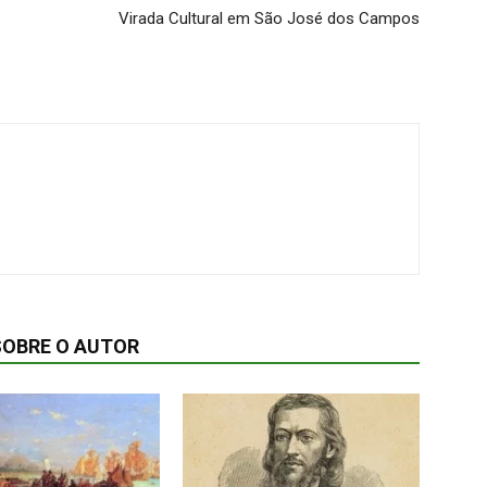
Virada Cultural em São José dos Campos
SOBRE O AUTOR