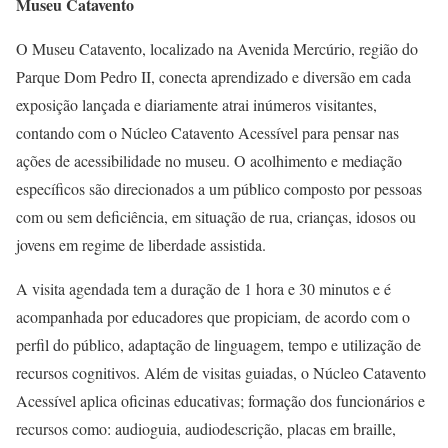
Museu Catavento
O Museu Catavento, localizado na Avenida Mercúrio, região do
Parque Dom Pedro II, conecta aprendizado e diversão em cada
exposição lançada e diariamente atrai inúmeros visitantes,
contando com o Núcleo Catavento Acessível para pensar nas
ações de acessibilidade no museu. O acolhimento e mediação
específicos são direcionados a um público composto por pessoas
com ou sem deficiência, em situação de rua, crianças, idosos ou
jovens em regime de liberdade assistida.
A visita agendada tem a duração de 1 hora e 30 minutos e é
acompanhada por educadores que propiciam, de acordo com o
perfil do público, adaptação de linguagem, tempo e utilização de
recursos cognitivos. Além de visitas guiadas, o Núcleo Catavento
Acessível aplica oficinas educativas; formação dos funcionários e
recursos como: audioguia, audiodescrição, placas em braille,