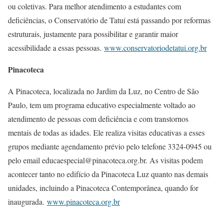
ou coletivas. Para melhor atendimento a estudantes com
deficiências, o Conservatório de Tatuí está passando por reformas
estruturais, justamente para possibilitar e garantir maior
acessibilidade a essas pessoas.
www.conservatoriodetatui.org.br
Pinacoteca
A Pinacoteca, localizada no Jardim da Luz, no Centro de São
Paulo, tem um programa educativo especialmente voltado ao
atendimento de pessoas com deficiência e com transtornos
mentais de todas as idades. Ele realiza visitas educativas a esses
grupos mediante agendamento prévio pelo telefone 3324-0945 ou
pelo email educaespecial@pinacoteca.org.br. As visitas podem
acontecer tanto no edifício da Pinacoteca Luz quanto nas demais
unidades, incluindo a Pinacoteca Contemporânea, quando for
inaugurada.
www.pinacoteca.org.br