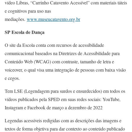
vídeo Libras, “Carrinho Catavento Acessível” com materiais táteis
e cognitivos para uso nas
mediações.
www.museucatavento.org.br
SP Escola de Dança
O site da Escola conta com recursos de acessibilidade
comunicacional baseados na Diretrizes de Acessibilidade para
Conteúdo Web (WCAG) com contraste, tamanho de letra e
voiceover, o qual visa uma integração de pessoas com baixa visão
e cegos.
Tem LSE (Legendagem para surdos e ensurdecidos) em todos os
vídeos publicados pela SPED em suas redes sociais: YouTube,
Instagram e Facebook de março a dezembro de 2022
Legendas acessíveis redigidas com as descrições das imagens e
textos de forma objetiva para dar contexto ao conteúdo publicado