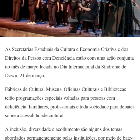
As Secretarias Estaduais da Cultura e Economia Criativa e dos
Direitos da Pessoa com Deficiência estão com uma ação conjunta
no mês de março focada no Dia Internacional da Síndrome de
Down, 21 de março.
Fábricas de Cultura, Museus, Oficinas Culturais e Bibliotecas
terão programações especiais voltadas para pessoas com
deficiência, familiares, profissionais e toda sociedade para debater
sobre a acessibilidade cultural.
A inclusão, diversidade e acolhimento são alguns dos temas
abordados permanentemente pelas instituições, por meio de bate-