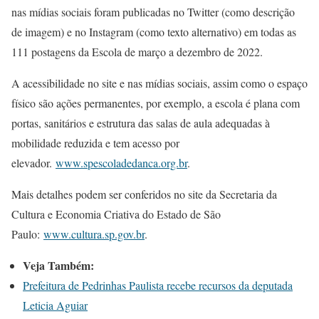
nas mídias sociais foram publicadas no Twitter (como descrição
de imagem) e no Instagram (como texto alternativo) em todas as
111 postagens da Escola de março a dezembro de 2022.
A acessibilidade no site e nas mídias sociais, assim como o espaço
físico são ações permanentes, por exemplo, a escola é plana com
portas, sanitários e estrutura das salas de aula adequadas à
mobilidade reduzida e tem acesso por
elevador.
www.spescoladedanca.org.br
.
Mais detalhes podem ser conferidos no site da Secretaria da
Cultura e Economia Criativa do Estado de São
Paulo:
www.cultura.sp.gov.br
.
Veja Também:
Prefeitura de Pedrinhas Paulista recebe recursos da deputada
Leticia Aguiar