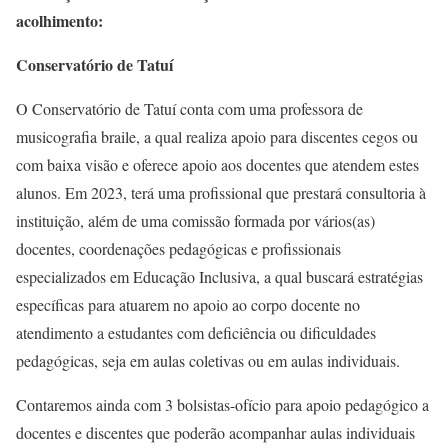
acolhimento:
Conservatório de Tatuí
O Conservatório de Tatuí conta com uma professora de
musicografia braile, a qual realiza apoio para discentes cegos ou
com baixa visão e oferece apoio aos docentes que atendem estes
alunos. Em 2023, terá uma profissional que prestará consultoria à
instituição, além de uma comissão formada por vários(as)
docentes, coordenações pedagógicas e profissionais
especializados em Educação Inclusiva, a qual buscará estratégias
específicas para atuarem no apoio ao corpo docente no
atendimento a estudantes com deficiência ou dificuldades
pedagógicas, seja em aulas coletivas ou em aulas individuais.
Contaremos ainda com 3 bolsistas-ofício para apoio pedagógico a
docentes e discentes que poderão acompanhar aulas individuais