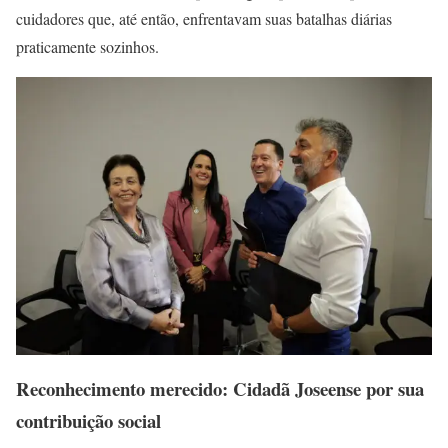
cuidadores que, até então, enfrentavam suas batalhas diárias
praticamente sozinhos.
Reconhecimento merecido: Cidadã Joseense por sua
contribuição social