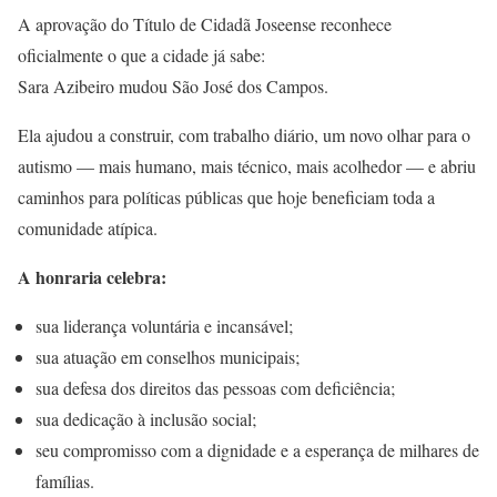
A aprovação do Título de Cidadã Joseense reconhece
oficialmente o que a cidade já sabe:
Sara Azibeiro mudou São José dos Campos.
Ela ajudou a construir, com trabalho diário, um novo olhar para o
autismo — mais humano, mais técnico, mais acolhedor — e abriu
caminhos para políticas públicas que hoje beneficiam toda a
comunidade atípica.
A honraria celebra:
sua liderança voluntária e incansável;
sua atuação em conselhos municipais;
sua defesa dos direitos das pessoas com deficiência;
sua dedicação à inclusão social;
seu compromisso com a dignidade e a esperança de milhares de
famílias.