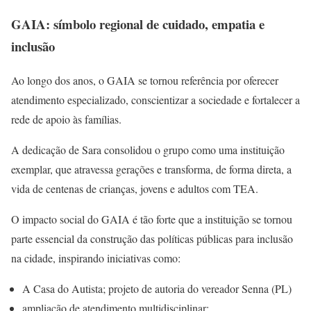
GAIA: símbolo regional de cuidado, empatia e
inclusão
Ao longo dos anos, o GAIA se tornou referência por oferecer
atendimento especializado, conscientizar a sociedade e fortalecer a
rede de apoio às famílias.
A dedicação de Sara consolidou o grupo como uma instituição
exemplar, que atravessa gerações e transforma, de forma direta, a
vida de centenas de crianças, jovens e adultos com TEA.
O impacto social do GAIA é tão forte que a instituição se tornou
parte essencial da construção das políticas públicas para inclusão
na cidade, inspirando iniciativas como:
A Casa do Autista; projeto de autoria do vereador Senna (PL)
ampliação de atendimento multidisciplinar;