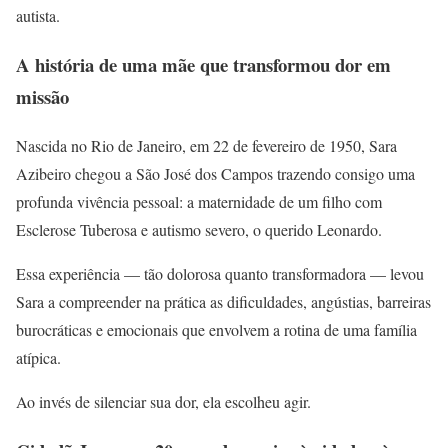
autista.
A história de uma mãe que transformou dor em
missão
Nascida no Rio de Janeiro, em 22 de fevereiro de 1950, Sara
Azibeiro chegou a São José dos Campos trazendo consigo uma
profunda vivência pessoal: a maternidade de um filho com
Esclerose Tuberosa e autismo severo, o querido Leonardo.
Essa experiência — tão dolorosa quanto transformadora — levou
Sara a compreender na prática as dificuldades, angústias, barreiras
burocráticas e emocionais que envolvem a rotina de uma família
atípica.
Ao invés de silenciar sua dor, ela escolheu agir.