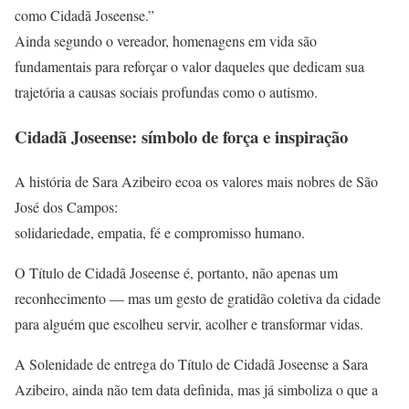
como Cidadã Joseense.”
Ainda segundo o vereador, homenagens em vida são
fundamentais para reforçar o valor daqueles que dedicam sua
trajetória a causas sociais profundas como o autismo.
Cidadã Joseense: símbolo de força e inspiração
A história de Sara Azibeiro ecoa os valores mais nobres de São
José dos Campos:
solidariedade, empatia, fé e compromisso humano.
O Título de Cidadã Joseense é, portanto, não apenas um
reconhecimento — mas um gesto de gratidão coletiva da cidade
para alguém que escolheu servir, acolher e transformar vidas.
A Solenidade de entrega do Título de Cidadã Joseense a Sara
Azibeiro, ainda não tem data definida, mas já simboliza o que a