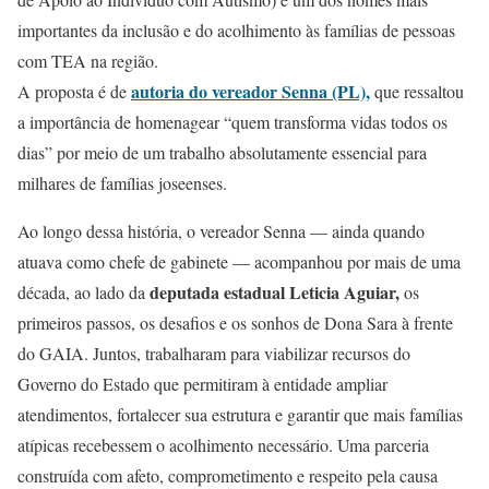
importantes da inclusão e do acolhimento às famílias de pessoas
com TEA na região.
autoria do vereador Senna (PL),
A proposta é de
que ressaltou
a importância de homenagear “quem transforma vidas todos os
dias” por meio de um trabalho absolutamente essencial para
milhares de famílias joseenses.
Ao longo dessa história, o vereador Senna — ainda quando
atuava como chefe de gabinete — acompanhou por mais de uma
deputada estadual Leticia Aguiar,
década, ao lado da
os
primeiros passos, os desafios e os sonhos de Dona Sara à frente
do GAIA. Juntos, trabalharam para viabilizar recursos do
Governo do Estado que permitiram à entidade ampliar
atendimentos, fortalecer sua estrutura e garantir que mais famílias
atípicas recebessem o acolhimento necessário. Uma parceria
construída com afeto, comprometimento e respeito pela causa