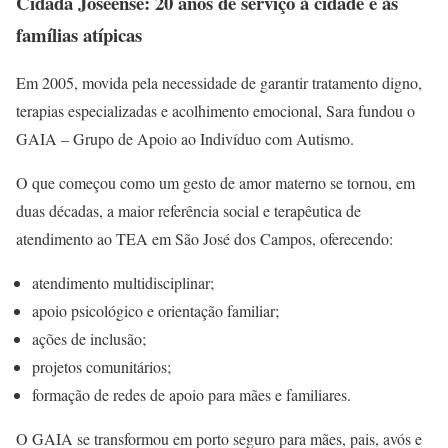
Cidadã Joseense: 20 anos de serviço à cidade e às
famílias atípicas
Em 2005, movida pela necessidade de garantir tratamento digno,
terapias especializadas e acolhimento emocional, Sara fundou o
GAIA – Grupo de Apoio ao Indivíduo com Autismo.
O que começou como um gesto de amor materno se tornou, em
duas décadas, a maior referência social e terapêutica de
atendimento ao TEA em São José dos Campos, oferecendo:
atendimento multidisciplinar;
apoio psicológico e orientação familiar;
ações de inclusão;
projetos comunitários;
formação de redes de apoio para mães e familiares.
O GAIA se transformou em porto seguro para mães, pais, avós e