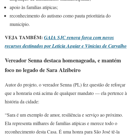
apoio às famílias atípicas;
reconhecimento do autismo como pauta prioritária do
município.
VEJA TAMBÉM:
GAIA SJC renova força com novos
recursos destinados por Leticia Aguiar e Vinícius de Carvalho
Vereador Senna destaca homenageada, e mantém
foco no legado de Sara Alzibeiro
Autor do projeto, o vereador Senna (PL) fez questão de reforçar
que a honraria está acima de qualquer mandato — ela pertence à
história da cidade:
“Sara é um exemplo de amor, resiliência e serviço ao próximo.
Ela representa milhares de famílias atípicas e merece todo o
reconhecimento desta Casa. É uma honra para São José tê-la