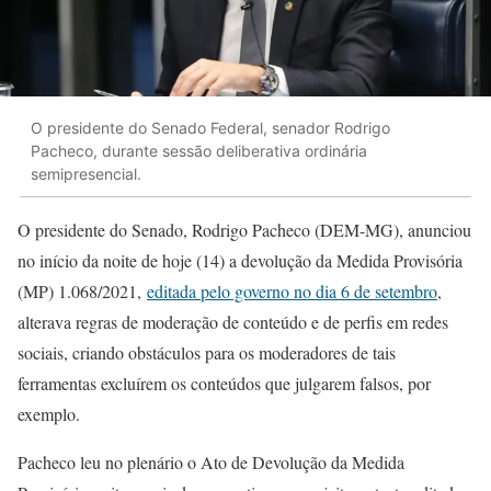
O presidente do Senado Federal, senador Rodrigo
Pacheco, durante sessão deliberativa ordinária
semipresencial.
O presidente do Senado, Rodrigo Pacheco (DEM-MG), anunciou
no início da noite de hoje (14) a devolução da Medida Provisória
(MP) 1.068/2021,
editada pelo governo no dia 6 de setembro
,
alterava regras de moderação de conteúdo e de perfis em redes
sociais, criando obstáculos para os moderadores de tais
ferramentas excluírem os conteúdos que julgarem falsos, por
exemplo.
Pacheco leu no plenário o Ato de Devolução da Medida