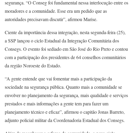
segurança. “O Conseg foi fundamental nessa interlocução entre os
moradores e a comunidade. Esse era um pedido que as
autoridades precisavam discutir”, afirmou Marise.
Ciente da importância dessa integração, nesta segunda-feira (25),
a SSP lançou o ciclo Estadual da Integração Comunitária dos
Consegs. O evento foi sediado em São José do Rio Preto e contou
com a participação dos presidentes de 64 conselhos comunitários
da região Noroeste do Estado.
“A gente entende que vai fomentar mais a participação da
sociedade na segurança pública. Quanto mais a comunidade se
envolver no planejamento da segurança, mais qualidade e serviços
prestados e mais informações a gente tem para fazer um
planejamento técnico e eficaz”, afirmou o capitão Jonas Barreto,
adjunto policial militar da Coordenadoria Estadual dos Consegs.