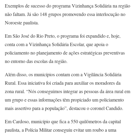
Exemplos de sucesso do programa Vizinhança Solidária na região
não faltam. Já são 148 grupos promovendo essa interlocução no
Noroeste paulista.
Em São José do Rio Preto, o programa foi expandido e, hoje,
conta com a Vizinhança Solidária Escolar, que apoia o
policiamento no planejamento de ações estratégicas preventivas
no entorno das escolas da região.
Além disso, os municípios contam com a Vigilância Solidária
Rural. Essa iniciativa foi criada para auxiliar os moradores da
zona rural. “Nós conseguimos integrar as pessoas da área rural em
um grupo e essas informações têm propiciado um policiamento
mais assertivo para a população”, destacou o coronel Candido.
Em Cardoso, município que fica a 550 quilômetros da capital
paulista, a Polícia Militar conseguiu evitar um roubo a uma