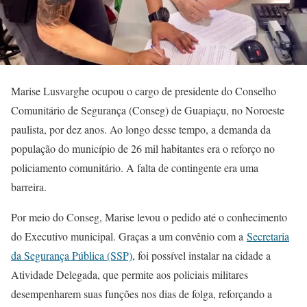
Marise Lusvarghe ocupou o cargo de presidente do Conselho
Comunitário de Segurança (Conseg) de Guapiaçu, no Noroeste
paulista, por dez anos. Ao longo desse tempo, a demanda da
população do município de 26 mil habitantes era o reforço no
policiamento comunitário. A falta de contingente era uma
barreira.
Por meio do Conseg, Marise levou o pedido até o conhecimento
do Executivo municipal. Graças a um convênio com a
Secretaria
da Segurança Pública (SSP)
, foi possível instalar na cidade a
Atividade Delegada, que permite aos policiais militares
desempenharem suas funções nos dias de folga, reforçando a