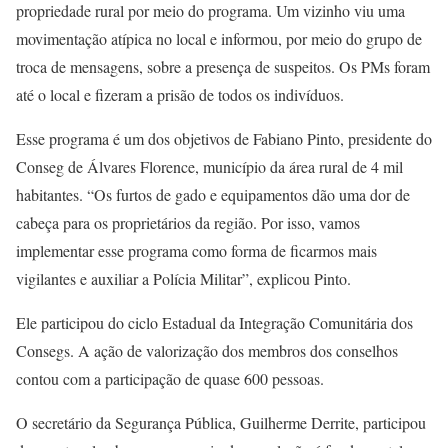
propriedade rural por meio do programa. Um vizinho viu uma
movimentação atípica no local e informou, por meio do grupo de
troca de mensagens, sobre a presença de suspeitos. Os PMs foram
até o local e fizeram a prisão de todos os indivíduos.
Esse programa é um dos objetivos de Fabiano Pinto, presidente do
Conseg de Álvares Florence, município da área rural de 4 mil
habitantes. “Os furtos de gado e equipamentos dão uma dor de
cabeça para os proprietários da região. Por isso, vamos
implementar esse programa como forma de ficarmos mais
vigilantes e auxiliar a Polícia Militar”, explicou Pinto.
Ele participou do ciclo Estadual da Integração Comunitária dos
Consegs. A ação de valorização dos membros dos conselhos
contou com a participação de quase 600 pessoas.
O secretário da Segurança Pública, Guilherme Derrite, participou